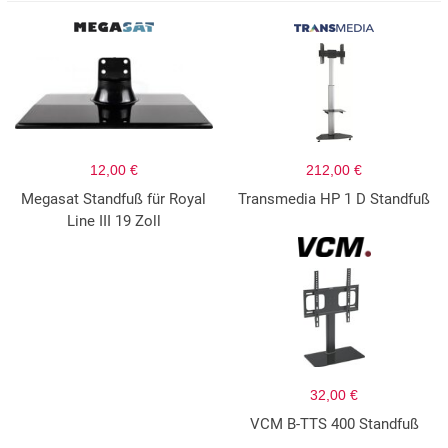
12,00 €
212,00 €
Megasat Standfuß für Royal
Transmedia HP 1 D Standfuß
Line III 19 Zoll
32,00 €
VCM B-TTS 400 Standfuß