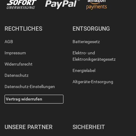
RECHTLICHES
ENTSORGUNG
AGB
Batteriegesetz
Impressum
Elektro- und
Elektronikgerätegesetz
Widerrufsrecht
Energielabel
Datenschutz
Altgeräte-Entsorgung
Datenschutz-Einstellungen
Vertrag widerrufen
UNSERE PARTNER
SICHERHEIT