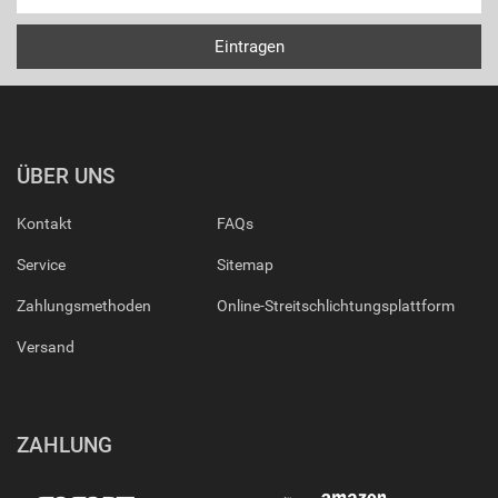
ÜBER UNS
Kontakt
FAQs
Service
Sitemap
Zahlungsmethoden
Online-Streitschlichtungsplattform
Versand
ZAHLUNG