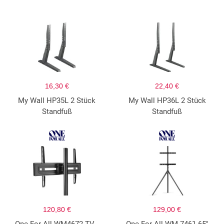
16,30 €
22,40 €
My Wall HP35L 2 Stück
My Wall HP36L 2 Stück
Standfuß
Standfuß
120,80 €
129,00 €