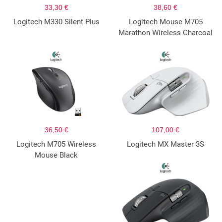
33,30 €
38,60 €
Logitech M330 Silent Plus
Logitech Mouse M705
Marathon Wireless Charcoal
36,50 €
107,00 €
Logitech M705 Wireless
Logitech MX Master 3S
Mouse Black