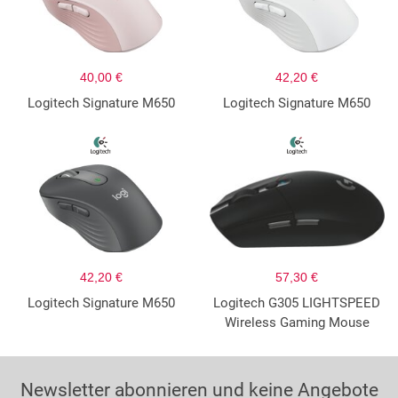
40,00 €
42,20 €
Logitech Signature M650
Logitech Signature M650
42,20 €
57,30 €
Logitech Signature M650
Logitech G305 LIGHTSPEED
Wireless Gaming Mouse
Newsletter abonnieren und keine Angebote