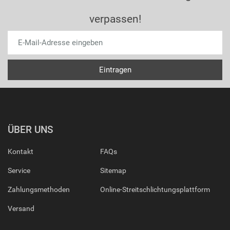
verpassen!
ÜBER UNS
Kontakt
FAQs
Service
Sitemap
Zahlungsmethoden
Online-Streitschlichtungsplattform
Versand