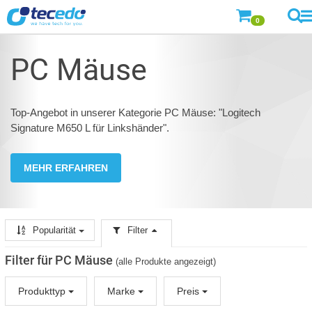
0
PC Mäuse
Top-Angebot in unserer Kategorie PC Mäuse: "Logitech
Signature M650 L für Linkshänder".
MEHR ERFAHREN
Popularität
Filter
Filter für PC Mäuse
(alle Produkte angezeigt)
Produkttyp
Marke
Preis