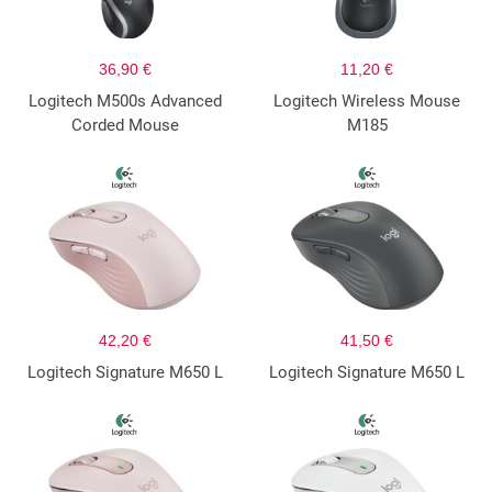
36,90 €
11,20 €
Logitech M500s Advanced
Logitech Wireless Mouse
Corded Mouse
M185
42,20 €
41,50 €
Logitech Signature M650 L
Logitech Signature M650 L