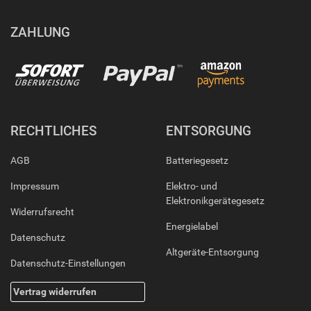
ZAHLUNG
RECHTLICHES
ENTSORGUNG
AGB
Batteriegesetz
Impressum
Elektro- und
Elektronikgerätegesetz
Widerrufsrecht
Energielabel
Datenschutz
Altgeräte-Entsorgung
Datenschutz-Einstellungen
Vertrag widerrufen