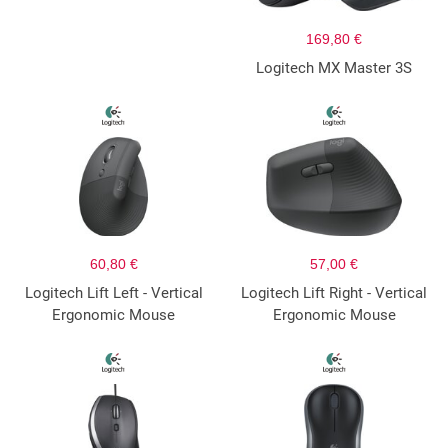
169,80 €
Logitech MX Master 3S
60,80 €
57,00 €
Logitech Lift Left - Vertical
Logitech Lift Right - Vertical
Ergonomic Mouse
Ergonomic Mouse