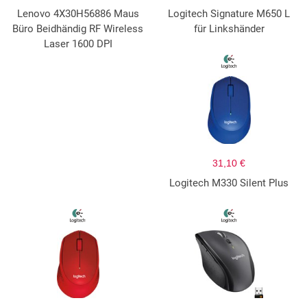
Lenovo 4X30H56886 Maus
Logitech Signature M650 L
Büro Beidhändig RF Wireless
für Linkshänder
Laser 1600 DPI
31,10 €
Logitech M330 Silent Plus