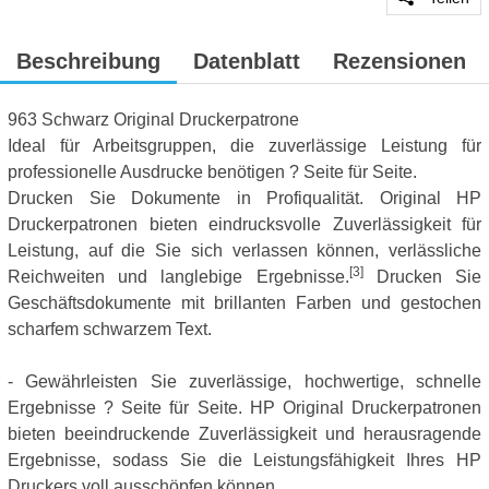
Beschreibung
Datenblatt
Rezensionen
963 Schwarz Original Druckerpatrone
Ideal für Arbeitsgruppen, die zuverlässige Leistung für
professionelle Ausdrucke benötigen ? Seite für Seite.
Drucken Sie Dokumente in Profiqualität. Original HP
Druckerpatronen bieten eindrucksvolle Zuverlässigkeit für
Leistung, auf die Sie sich verlassen können, verlässliche
[3]
Reichweiten und langlebige Ergebnisse.
Drucken Sie
Geschäftsdokumente mit brillanten Farben und gestochen
scharfem schwarzem Text.
- Gewährleisten Sie zuverlässige, hochwertige, schnelle
Ergebnisse ? Seite für Seite. HP Original Druckerpatronen
bieten beeindruckende Zuverlässigkeit und herausragende
Ergebnisse, sodass Sie die Leistungsfähigkeit Ihres HP
Druckers voll ausschöpfen können.