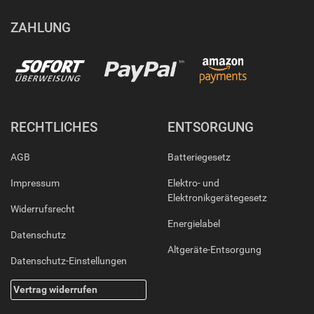
ZAHLUNG
RECHTLICHES
ENTSORGUNG
AGB
Batteriegesetz
Impressum
Elektro- und
Elektronikgerätegesetz
Widerrufsrecht
Energielabel
Datenschutz
Altgeräte-Entsorgung
Datenschutz-Einstellungen
Vertrag widerrufen