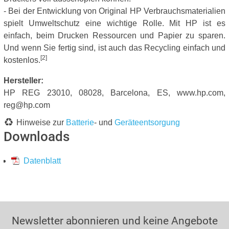
- Bei der Entwicklung von Original HP Verbrauchsmaterialien
spielt Umweltschutz eine wichtige Rolle. Mit HP ist es
einfach, beim Drucken Ressourcen und Papier zu sparen.
Und wenn Sie fertig sind, ist auch das Recycling einfach und
[2]
kostenlos.
Hersteller:
HP REG 23010, 08028, Barcelona, ES, www.hp.com,
reg@hp.com
Hinweise zur
Batterie
- und
Geräteentsorgung
Downloads
Datenblatt
Newsletter abonnieren und keine Angebote