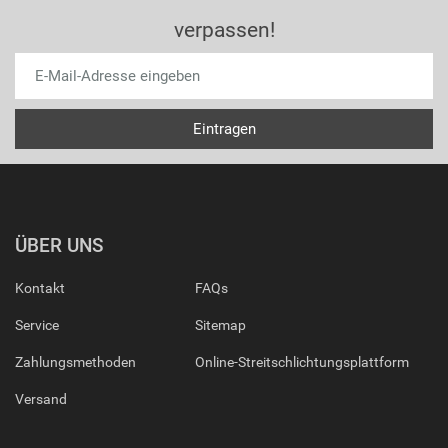
verpassen!
ÜBER UNS
Kontakt
FAQs
Service
Sitemap
Zahlungsmethoden
Online-Streitschlichtungsplattform
Versand