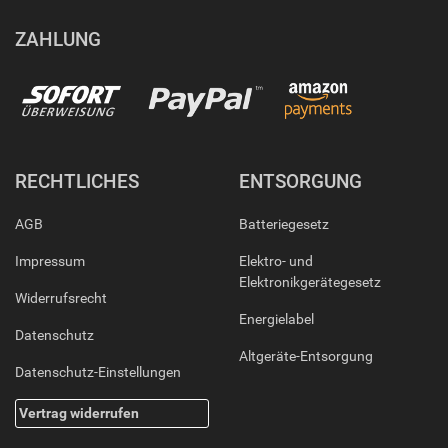
ZAHLUNG
RECHTLICHES
ENTSORGUNG
AGB
Batteriegesetz
Impressum
Elektro- und
Elektronikgerätegesetz
Widerrufsrecht
Energielabel
Datenschutz
Altgeräte-Entsorgung
Datenschutz-Einstellungen
Vertrag widerrufen