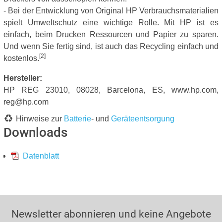
- Bei der Entwicklung von Original HP Verbrauchsmaterialien
spielt Umweltschutz eine wichtige Rolle. Mit HP ist es
einfach, beim Drucken Ressourcen und Papier zu sparen.
Und wenn Sie fertig sind, ist auch das Recycling einfach und
[2]
kostenlos.
Hersteller:
HP REG 23010, 08028, Barcelona, ES, www.hp.com,
reg@hp.com
Hinweise zur
Batterie
- und
Geräteentsorgung
Downloads
Datenblatt
Newsletter abonnieren und keine Angebote