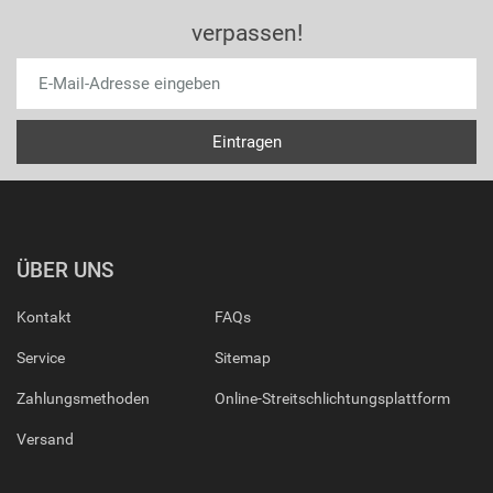
verpassen!
ÜBER UNS
Kontakt
FAQs
Service
Sitemap
Zahlungsmethoden
Online-Streitschlichtungsplattform
Versand