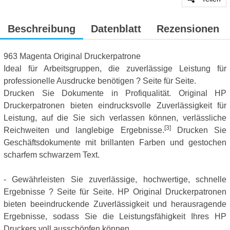
Beschreibung
Datenblatt
Rezensionen
963 Magenta Original Druckerpatrone
Ideal für Arbeitsgruppen, die zuverlässige Leistung für
professionelle Ausdrucke benötigen ? Seite für Seite.
Drucken Sie Dokumente in Profiqualität. Original HP
Druckerpatronen bieten eindrucksvolle Zuverlässigkeit für
Leistung, auf die Sie sich verlassen können, verlässliche
[3]
Reichweiten und langlebige Ergebnisse.
Drucken Sie
Geschäftsdokumente mit brillanten Farben und gestochen
scharfem schwarzem Text.
- Gewährleisten Sie zuverlässige, hochwertige, schnelle
Ergebnisse ? Seite für Seite. HP Original Druckerpatronen
bieten beeindruckende Zuverlässigkeit und herausragende
Ergebnisse, sodass Sie die Leistungsfähigkeit Ihres HP
Druckers voll ausschöpfen können.