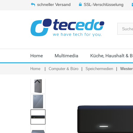
schneller Versand
SSL-Verschlüsselung
Home
Multimedia
Küche, Haushalt & 
Home
Computer & Büro
Speichermedien
Wester