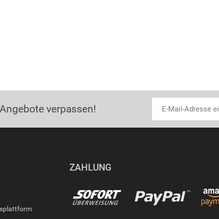
 Angebote verpassen!
ZAHLUNG
gsplattform