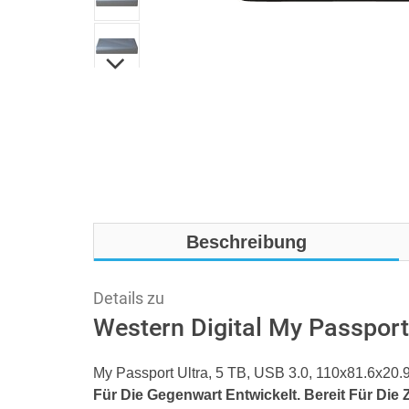
Beschreibung
Details zu
Western Digital My Passport
My Passport Ultra, 5 TB, USB 3.0, 110x81.6x20.
Für Die Gegenwart Entwickelt. Bereit Für Die 