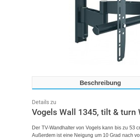
Beschreibung
Details zu
Vogels Wall 1345, tilt & turn
Der TV-Wandhalter von Vogels kann bis zu 53 c
Außerdem ist eine Neigung um 10 Grad nach vorn