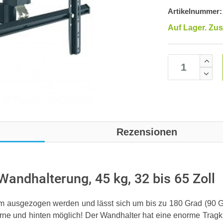
Artikelnummer:
Auf Lager. Zus
Rezensionen
 Wandhalterung, 45 kg, 32 bis 65 Zoll
m ausgezogen werden und lässt sich um bis zu 180 Grad (90 Gr
e und hinten möglich! Der Wandhalter hat eine enorme Tragkraf