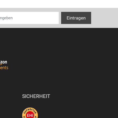
SICHERHEIT