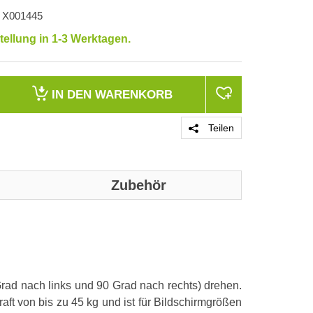
X001445
tellung in 1-3 Werktagen.
IN DEN
WARENKORB
Teilen
Zubehör
ad nach links und 90 Grad nach rechts) drehen.
t von bis zu 45 kg und ist für Bildschirmgrößen