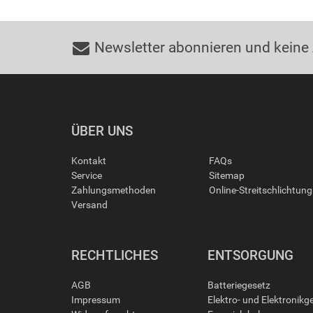
Newsletter abonnieren und keine
ÜBER UNS
Kontakt
FAQs
Service
Sitemap
Zahlungsmethoden
Online-Streitschlichtun
Versand
RECHTLICHES
ENTSORGUNG
AGB
Batteriegesetz
Impressum
Elektro- und Elektronikg