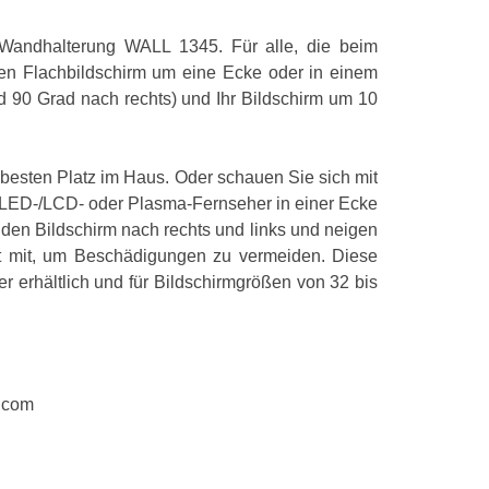
 Wandhalterung WALL 1345. Für alle, die beim
en Flachbildschirm um eine Ecke oder in einem
 90 Grad nach rechts) und Ihr Bildschirm um 10
esten Platz im Haus. Oder schauen Sie sich mit
n LED-/LCD- oder Plasma-Fernseher in einer Ecke
den Bildschirm nach rechts und links und neigen
kt mit, um Beschädigungen zu vermeiden. Diese
r erhältlich und für Bildschirmgrößen von 32 bis
.com