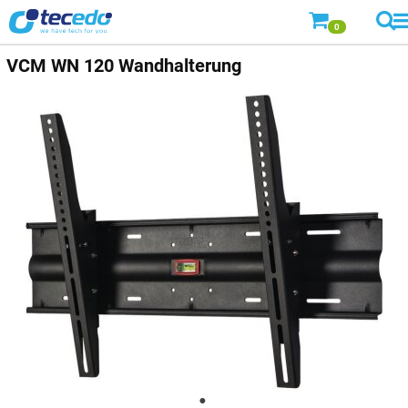
0
VCM WN 120 Wandhalterung