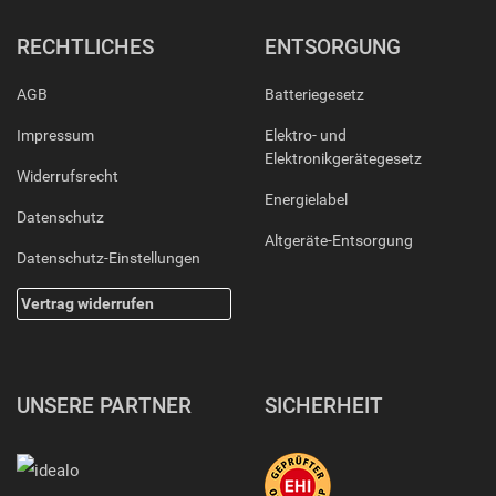
RECHTLICHES
ENTSORGUNG
AGB
Batteriegesetz
Impressum
Elektro- und
Elektronikgerätegesetz
Widerrufsrecht
Energielabel
Datenschutz
Altgeräte-Entsorgung
Datenschutz-Einstellungen
Vertrag widerrufen
UNSERE PARTNER
SICHERHEIT