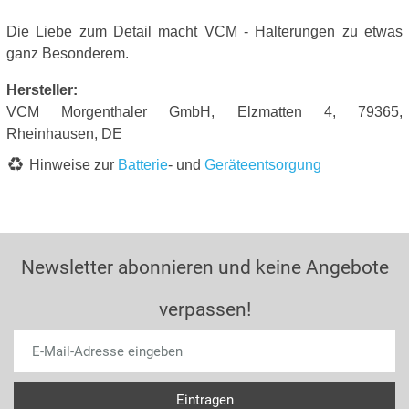
Die Liebe zum Detail macht VCM - Halterungen zu etwas
ganz Besonderem.
Hersteller:
VCM Morgenthaler GmbH, Elzmatten 4, 79365,
Rheinhausen, DE
Hinweise zur
Batterie
- und
Geräteentsorgung
Newsletter abonnieren und keine Angebote
verpassen!