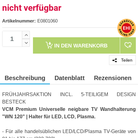
nicht verfügbar
Artikelnummer:
E0801060
IN DEN
WARENKORB
Teilen
Beschreibung
Datenblatt
Rezensionen
FRÜHJAHRSAKTION INCL. 5-TEILIGEM DESIGN
BESTECK
VCM Premium Universelle neigbare TV Wandhalterung
"WN 120" | Halter für LED, LCD, Plasma.
- Für alle handelsüblichen LED/LCD/Plasma TV-Geräte von