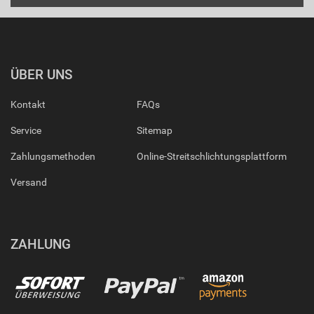
ÜBER UNS
Kontakt
FAQs
Service
Sitemap
Zahlungsmethoden
Online-Streitschlichtungsplattform
Versand
ZAHLUNG