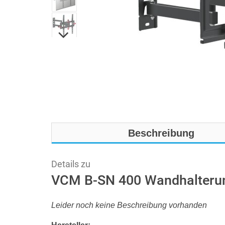
Beschreibung
Details zu
VCM B-SN 400 Wandhalteru
Leider noch keine Beschreibung vorhanden