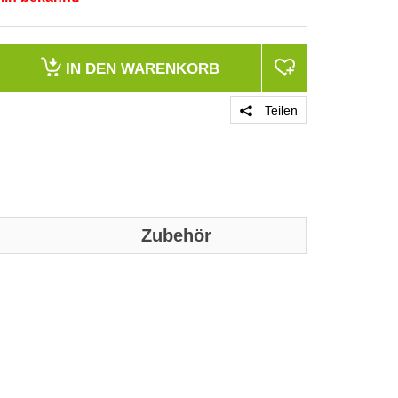
IN DEN
WARENKORB
Teilen
Zubehör