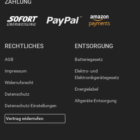
ZAHLUNG
RECHTLICHES
ENTSORGUNG
AGB
Batteriegesetz
Impressum
Elektro- und
Elektronikgerätegesetz
Widerrufsrecht
Energielabel
Datenschutz
Altgeräte-Entsorgung
Datenschutz-Einstellungen
Vertrag widerrufen