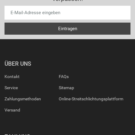
ÜBER UNS
Kontakt
FAQs
Service
Sitemap
Zahlungsmethoden
Online-Streitschlichtungsplattform
Versand