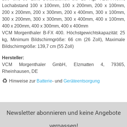
Lochabstand 100 x 100mm, 100 x 200mm, 200 x 100mm,
200 x 200mm, 200 x 300mm, 200 x 400mm, 300 x 100mm,
300 x 200mm, 300 x 300mm, 300 x 400mm, 400 x 100mm,
400 x 200mm, 400 x 300mm, 400 x 400mm
VCM Morgenthaler B-FX 400. Höchstgewichtskapazität: 25
kg, Minimum Bildschirmgröße: 66 cm (26 Zoll), Maximale
Bildschirmgröße: 139,7 cm (55 Zoll)
Hersteller:
VCM Morgenthaler GmbH, Elzmatten 4, 79365,
Rheinhausen, DE
Hinweise zur
Batterie
- und
Geräteentsorgung
Newsletter abonnieren und keine Angebote
verpassen!