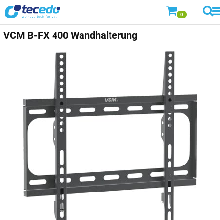
0
VCM
B-FX 400 Wandhalterung