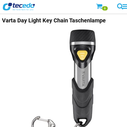
0
Varta
Day Light Key Chain Taschenlampe