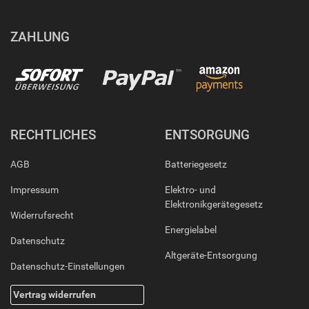
ZAHLUNG
RECHTLICHES
ENTSORGUNG
AGB
Batteriegesetz
Impressum
Elektro- und
Elektronikgerätegesetz
Widerrufsrecht
Energielabel
Datenschutz
Altgeräte-Entsorgung
Datenschutz-Einstellungen
Vertrag widerrufen