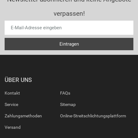
verpassen!
ÜBER UNS
Kontakt
FAQs
Service
Sitemap
Zahlungsmethoden
Online-Streitschlichtungsplattform
Versand