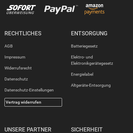
RECHTLICHES
ENTSORGUNG
AGB
Batteriegesetz
Impressum
Elektro- und
Elektronikgerätegesetz
Widerrufsrecht
Energielabel
Datenschutz
Altgeräte-Entsorgung
Datenschutz-Einstellungen
Vertrag widerrufen
UNSERE PARTNER
SICHERHEIT