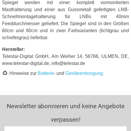
Spiegel werden mit einer komplett vormontierten
Masthalterung und einer aus Gussmetall gefertigten LNB-
Schnellmontagehalterung für LNBs mit 40mm
Feeddurchmesser geliefert. Die Spiegel sind in den Größen
60cm und 80cm und in zwei Farbvarianten (lichtgrau und
schiefergrau) lieferbar.
Hersteller:
Telestar-Digital GmbH, Am Weiher 14, 56766, ULMEN, DE,
www.telestar-digital.de, info@telestar.de
Hinweise zur
Batterie
- und
Geräteentsorgung
Newsletter abonnieren und keine Angebote
verpassen!