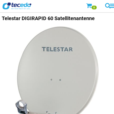
0
Telestar
DIGIRAPID 60 Satellitenantenne