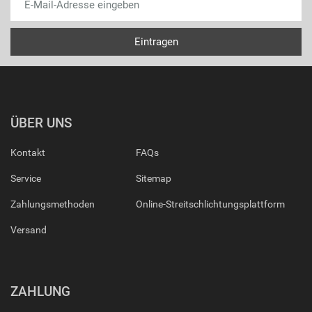
ÜBER UNS
Kontakt
FAQs
Service
Sitemap
Zahlungsmethoden
Online-Streitschlichtungsplattform
Versand
ZAHLUNG