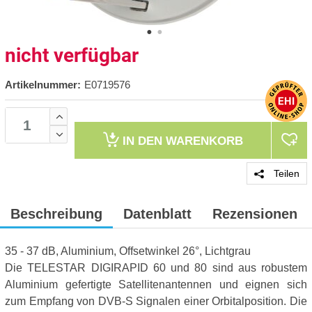
nicht verfügbar
Artikelnummer:
E0719576
IN DEN
WARENKORB
Teilen
Beschreibung
Datenblatt
Rezensionen
35 - 37 dB, Aluminium, Offsetwinkel 26°, Lichtgrau
Die TELESTAR DIGIRAPID 60 und 80 sind aus robustem
Aluminium gefertigte Satellitenantennen und eignen sich
zum Empfang von DVB-S Signalen einer Orbitalposition. Die