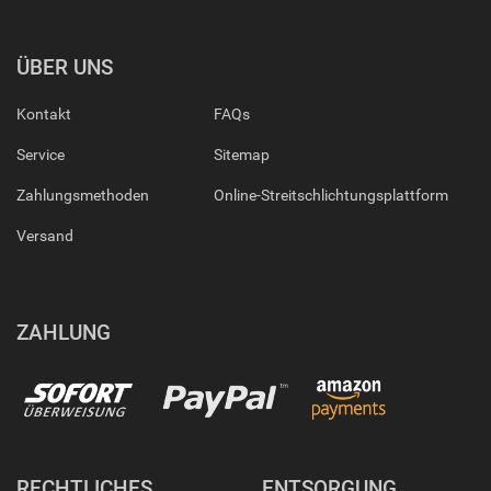
ÜBER UNS
Kontakt
FAQs
Service
Sitemap
Zahlungsmethoden
Online-Streitschlichtungsplattform
Versand
ZAHLUNG
RECHTLICHES
ENTSORGUNG