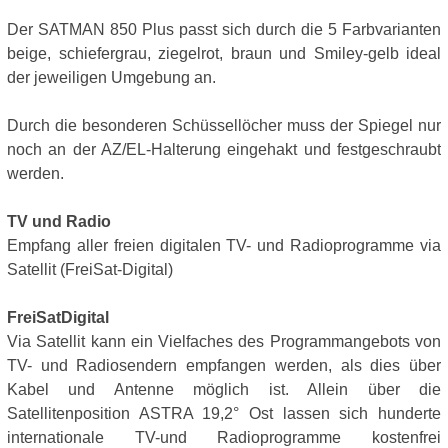
Der SATMAN 850 Plus passt sich durch die 5 Farbvarianten
beige, schiefergrau, ziegelrot, braun und Smiley-gelb ideal
der jeweiligen Umgebung an.
Durch die besonderen Schüssellöcher muss der Spiegel nur
noch an der AZ/EL-Halterung eingehakt und festgeschraubt
werden.
TV und Radio
Empfang aller freien digitalen TV- und Radioprogramme via
Satellit (FreiSat-Digital)
FreiSatDigital
Via Satellit kann ein Vielfaches des Programmangebots von
TV- und Radiosendern empfangen werden, als dies über
Kabel und Antenne möglich ist. Allein über die
Satellitenposition ASTRA 19,2° Ost lassen sich hunderte
internationale TV-und Radioprogramme kostenfrei