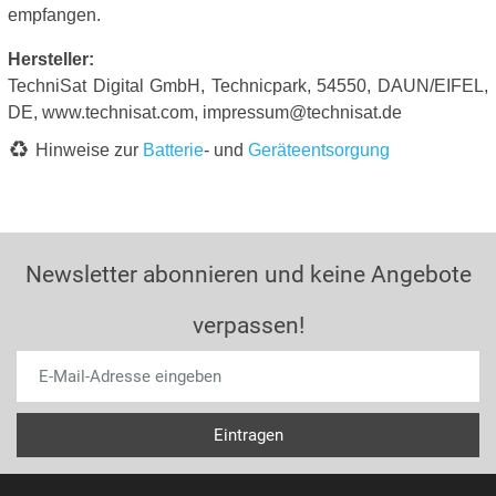
empfangen.
Hersteller:
TechniSat Digital GmbH, Technicpark, 54550, DAUN/EIFEL,
DE, www.technisat.com, impressum@technisat.de
Hinweise zur
Batterie
- und
Geräteentsorgung
Newsletter abonnieren und keine Angebote
verpassen!