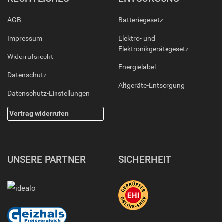
AGB
Batteriegesetz
Impressum
Elektro- und
Elektronikgerätegesetz
Widerrufsrecht
Energielabel
Datenschutz
Altgeräte-Entsorgung
Datenschutz-Einstellungen
Vertrag widerrufen
UNSERE PARTNER
SICHERHEIT