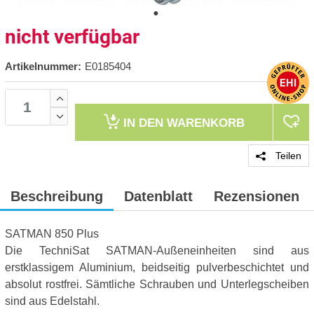
nicht verfügbar
Artikelnummer:
E0185404
IN DEN
WARENKORB
Teilen
Beschreibung
Datenblatt
Rezensionen
SATMAN 850 Plus
Die TechniSat SATMAN-Außeneinheiten sind aus
erstklassigem Aluminium, beidseitig pulverbeschichtet und
absolut rostfrei. Sämtliche Schrauben und Unterlegscheiben
sind aus Edelstahl.