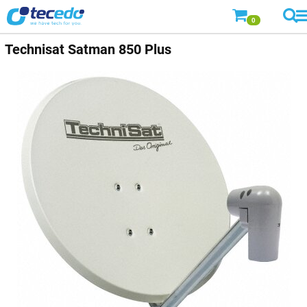
0
Technisat Satman 850 Plus