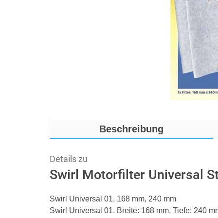
Beschreibung
Details zu
Swirl Motorfilter Universal 
Swirl Universal 01, 168 mm, 240 mm
Swirl Universal 01. Breite: 168 mm, Tiefe: 240 m