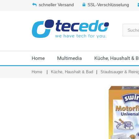
schneller Versand
SSL-Verschlüsselung
Home
Multimedia
Küche, Haushalt & 
Home
Küche, Haushalt & Bad
Staubsauger & Reini