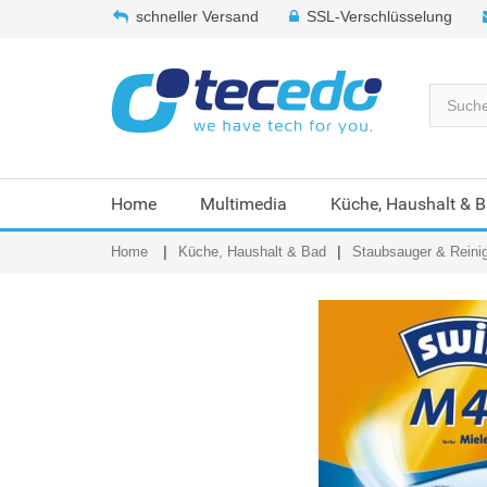
schneller Versand
SSL-Verschlüsselung
Home
Multimedia
Küche, Haushalt & 
Home
Küche, Haushalt & Bad
Staubsauger & Reini