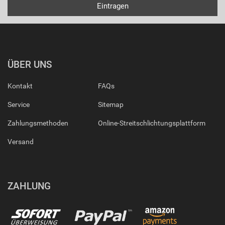
ÜBER UNS
Kontakt
FAQs
Service
Sitemap
Zahlungsmethoden
Online-Streitschlichtungsplattform
Versand
ZAHLUNG