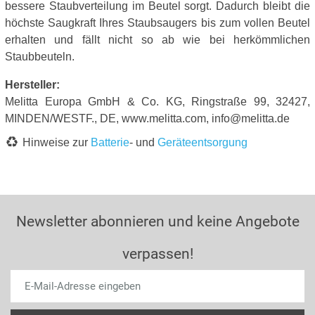
bessere Staubverteilung im Beutel sorgt. Dadurch bleibt die
höchste Saugkraft Ihres Staubsaugers bis zum vollen Beutel
erhalten und fällt nicht so ab wie bei herkömmlichen
Staubbeuteln.
Hersteller:
Melitta Europa GmbH & Co. KG, Ringstraße 99, 32427,
MINDEN/WESTF., DE, www.melitta.com, info@melitta.de
Hinweise zur
Batterie
- und
Geräteentsorgung
Newsletter abonnieren und keine Angebote
verpassen!