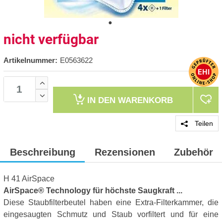
nicht verfügbar
Artikelnummer:
E0563622
IN DEN
WARENKORB
Teilen
Beschreibung
Rezensionen
Zubehör
H 41 AirSpace
AirSpace® Technology für höchste Saugkraft ...
Diese Staubfilterbeutel haben eine Extra-Filterkammer, die
eingesaugten Schmutz und Staub vorfiltert und für eine