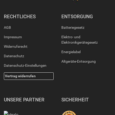
RECHTLICHES
ENTSORGUNG
AGB
Batteriegesetz
Impressum
Elektro- und
Elektronikgerätegesetz
Widerrufsrecht
Energielabel
Datenschutz
Altgeräte-Entsorgung
Datenschutz-Einstellungen
Vertrag widerrufen
UNSERE PARTNER
SICHERHEIT