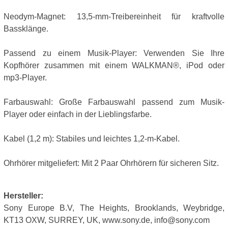
Neodym-Magnet: 13,5-mm-Treibereinheit für kraftvolle
Bassklänge.
Passend zu einem Musik-Player: Verwenden Sie Ihre
Kopfhörer zusammen mit einem WALKMAN®, iPod oder
mp3-Player.
Farbauswahl: Große Farbauswahl passend zum Musik-
Player oder einfach in der Lieblingsfarbe.
Kabel (1,2 m): Stabiles und leichtes 1,2-m-Kabel.
Ohrhörer mitgeliefert: Mit 2 Paar Ohrhörern für sicheren Sitz.
Hersteller:
Sony Europe B.V, The Heights, Brooklands, Weybridge,
KT13 OXW, SURREY, UK, www.sony.de, info@sony.com