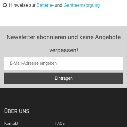
Hinweise zur
Batterie
- und
Geräteentsorgung
Newsletter abonnieren und keine Angebote
verpassen!
ÜBER UNS
Kontakt
FAQs