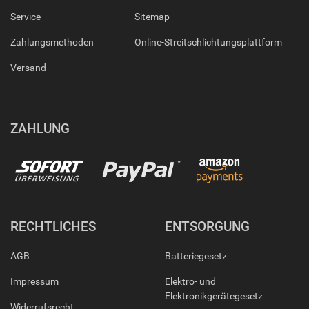
Service
Sitemap
Zahlungsmethoden
Online-Streitschlichtungsplattform
Versand
ZAHLUNG
RECHTLICHES
ENTSORGUNG
AGB
Batteriegesetz
Impressum
Elektro- und
Elektronikgerätegesetz
Widerrufsrecht