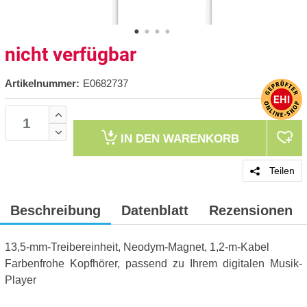
nicht verfügbar
Artikelnummer:
E0682737
IN DEN
WARENKORB
Teilen
Beschreibung
Datenblatt
Rezensionen
13,5-mm-Treibereinheit, Neodym-Magnet, 1,2-m-Kabel
Farbenfrohe Kopfhörer, passend zu Ihrem digitalen Musik-
Player