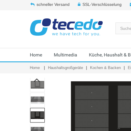
schneller Versand
SSL-Verschlüsselung
Home
Multimedia
Küche, Haushalt & 
Home
Haushaltsgroßgeräte
Kochen & Backen
E