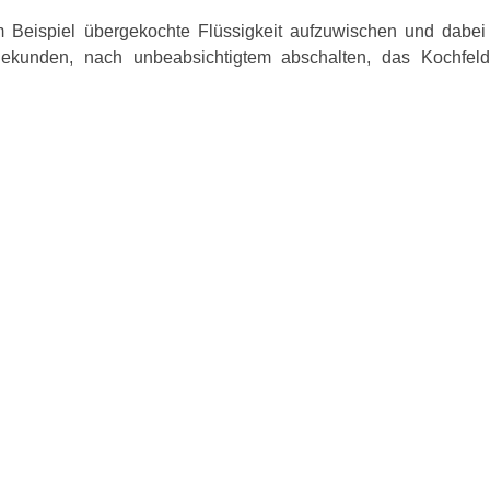
 Beispiel übergekochte Flüssigkeit aufzuwischen und dabei
ekunden, nach unbeabsichtigtem abschalten, das Kochfeld