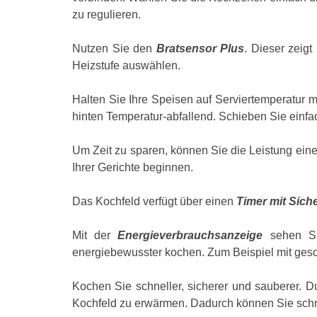
zu regulieren.
Nutzen Sie den
Bratsensor Plus
. Dieser zeigt
Heizstufe auswählen.
Halten Sie Ihre Speisen auf Serviertemperatur m
hinten Temperatur-abfallend. Schieben Sie einfach
Um Zeit zu sparen, können Sie die Leistung ein
Ihrer Gerichte beginnen.
Das Kochfeld verfügt über einen
Timer mit Sich
Mit der
Energieverbrauchsanzeige
sehen Sie
energiebewusster kochen. Zum Beispiel mit ges
Kochen Sie schneller, sicherer und sauberer. D
Kochfeld zu erwärmen. Dadurch können Sie schnel