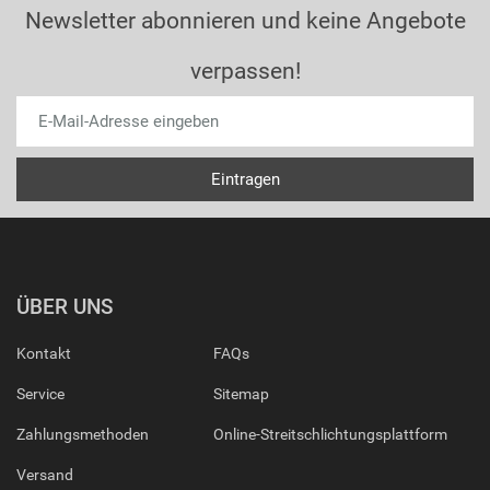
Newsletter abonnieren und keine Angebote
verpassen!
ÜBER UNS
Kontakt
FAQs
Service
Sitemap
Zahlungsmethoden
Online-Streitschlichtungsplattform
Versand