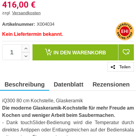
416,00
€
zzgl.
Versandkosten
Artikelnummer:
X004034
Kein Liefertermin bekannt.
IN DEN
WARENKORB
Teilen
Beschreibung
Datenblatt
Rezensionen
iQ300 80 cm Kochstelle, Glaskeramik
Die moderne Glaskeramik-Kochstelle für mehr Freude am
Kochen und weniger Arbeit beim Saubermachen.
- Dank touchSlider-Bedienung wird die Temperatur durch
direktes Antippen oder Entlangstreichen auf der Bedienskala