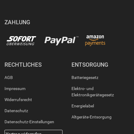
ZAHLUNG
RECHTLICHES
ENTSORGUNG
AGB
Batteriegesetz
Impressum
Elektro- und
Elektronikgerätegesetz
Widerrufsrecht
Energielabel
Datenschutz
Altgeräte-Entsorgung
Datenschutz-Einstellungen
Vertrag widerrufen