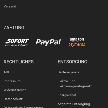
Versand
ZAHLUNG
RECHTLICHES
ENTSORGUNG
AGB
Batteriegesetz
Impressum
Elektro- und
Elektronikgerätegesetz
Widerrufsrecht
Energielabel
Datenschutz
Altgeräte-Entsorgung
Datenschutz-Einstellungen