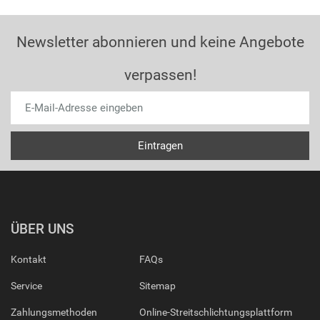
Newsletter abonnieren und keine Angebote
verpassen!
ÜBER UNS
Kontakt
FAQs
Service
Sitemap
Zahlungsmethoden
Online-Streitschlichtungsplattform