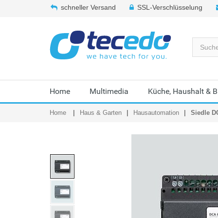
schneller Versand
SSL-Verschlüsselung
Home
Multimedia
Küche, Haushalt & 
Home
Haus & Garten
Hausautomation
Siedle 