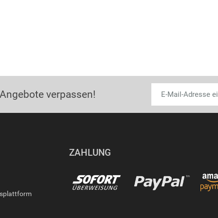
 Angebote verpassen!
ZAHLUNG
gsplattform