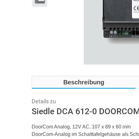
Beschreibung
Details zu
Siedle DCA 612-0 DOORCO
DoorCom Analog, 12V AC, 107 x 89 x 60 mm
DoorCom-Analog im Schalttafelgehäuse als Schnitt