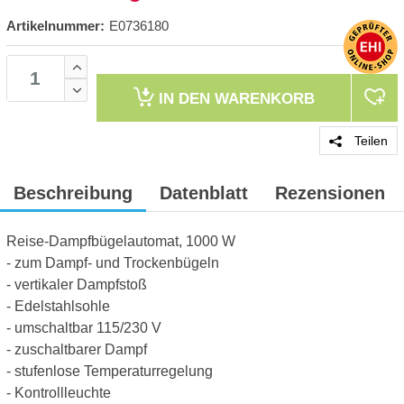
Artikelnummer:
E0736180
IN DEN
WARENKORB
Teilen
Beschreibung
Datenblatt
Rezensionen
Reise-Dampfbügelautomat, 1000 W
- zum Dampf- und Trockenbügeln
- vertikaler Dampfstoß
- Edelstahlsohle
- umschaltbar 115/230 V
- zuschaltbarer Dampf
- stufenlose Temperaturregelung
- Kontrollleuchte