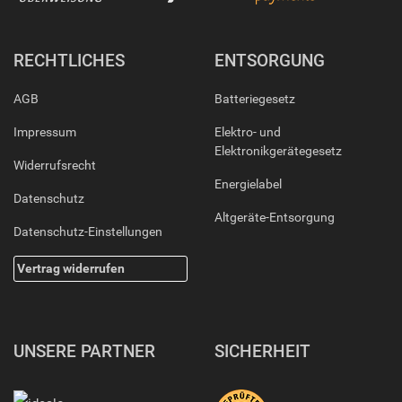
RECHTLICHES
ENTSORGUNG
AGB
Batteriegesetz
Impressum
Elektro- und
Elektronikgerätegesetz
Widerrufsrecht
Energielabel
Datenschutz
Altgeräte-Entsorgung
Datenschutz-Einstellungen
Vertrag widerrufen
UNSERE PARTNER
SICHERHEIT