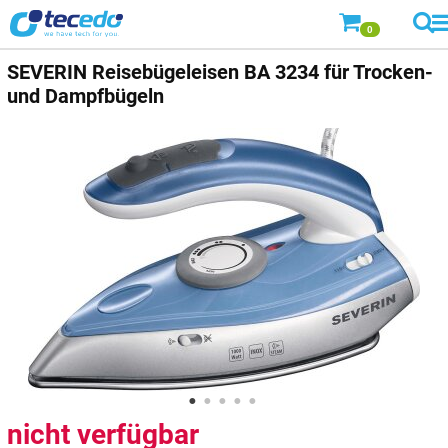
0
SEVERIN Reisebügeleisen BA 3234 für Trocken-
und Dampfbügeln
nicht verfügbar