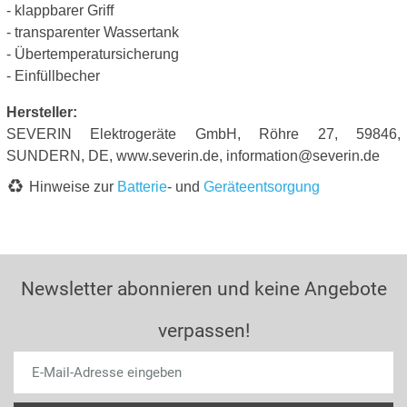
- klappbarer Griff
- transparenter Wassertank
- Übertemperatursicherung
- Einfüllbecher
Hersteller:
SEVERIN Elektrogeräte GmbH, Röhre 27, 59846,
SUNDERN, DE, www.severin.de, information@severin.de
Hinweise zur
Batterie
- und
Geräteentsorgung
Newsletter abonnieren und keine Angebote
verpassen!