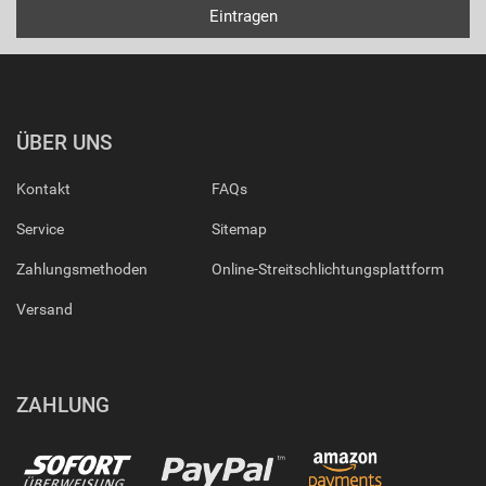
ÜBER UNS
Kontakt
FAQs
Service
Sitemap
Zahlungsmethoden
Online-Streitschlichtungsplattform
Versand
ZAHLUNG