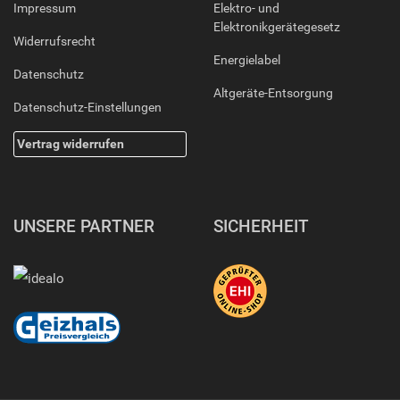
Impressum
Elektro- und
Elektronikgerätegesetz
Widerrufsrecht
Energielabel
Datenschutz
Altgeräte-Entsorgung
Datenschutz-Einstellungen
Vertrag widerrufen
UNSERE PARTNER
SICHERHEIT