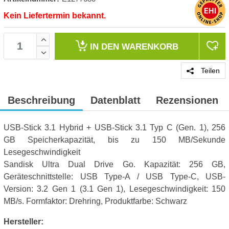
Kein Liefertermin bekannt.
IN DEN
WARENKORB
Teilen
Beschreibung
Datenblatt
Rezensionen
USB-Stick 3.1 Hybrid + USB-Stick 3.1 Typ C (Gen. 1), 256
GB Speicherkapazität, bis zu 150 MB/Sekunde
Lesegeschwindigkeit
Sandisk Ultra Dual Drive Go. Kapazität: 256 GB,
Geräteschnittstelle: USB Type-A / USB Type-C, USB-
Version: 3.2 Gen 1 (3.1 Gen 1), Lesegeschwindigkeit: 150
MB/s. Formfaktor: Drehring, Produktfarbe: Schwarz
Hersteller: