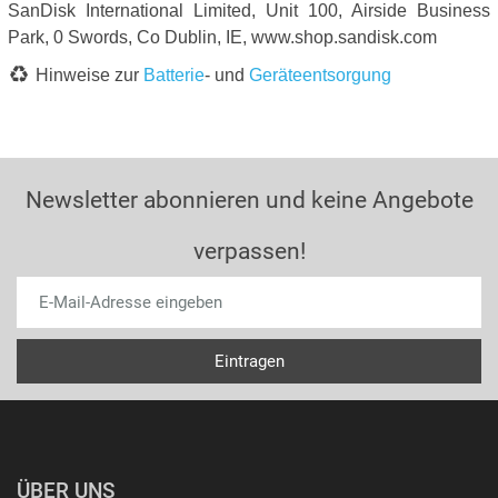
SanDisk International Limited, Unit 100, Airside Business
Park, 0 Swords, Co Dublin, IE, www.shop.sandisk.com
Hinweise zur
Batterie
- und
Geräteentsorgung
Newsletter abonnieren und keine Angebote
verpassen!
ÜBER UNS