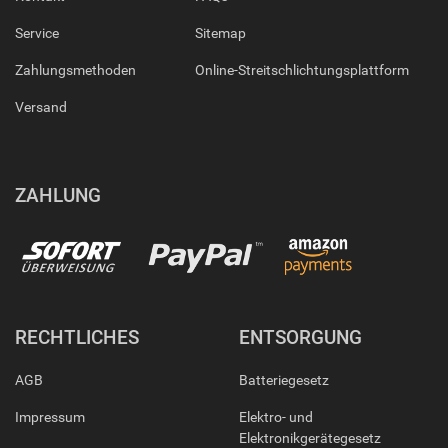
Service
Sitemap
Zahlungsmethoden
Online-Streitschlichtungsplattform
Versand
ZAHLUNG
RECHTLICHES
ENTSORGUNG
AGB
Batteriegesetz
Impressum
Elektro- und
Elektronikgerätegesetz