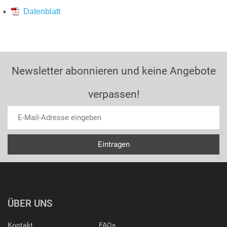
Datenblatt
Newsletter abonnieren und keine Angebote
verpassen!
ÜBER UNS
Kontakt
FAQs