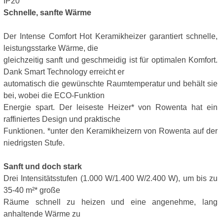
IP20
Schnelle, sanfte Wärme
Der Intense Comfort Hot Keramikheizer garantiert schnelle,
leistungsstarke Wärme, die
gleichzeitig sanft und geschmeidig ist für optimalen Komfort.
Dank Smart Technology erreicht er
automatisch die gewünschte Raumtemperatur und behält sie
bei, wobei die ECO-Funktion
Energie spart. Der leiseste Heizer* von Rowenta hat ein
raffiniertes Design und praktische
Funktionen. *unter den Keramikheizern von Rowenta auf der
niedrigsten Stufe.
Sanft und doch stark
Drei Intensitätsstufen (1.000 W/1.400 W/2.400 W), um bis zu
35-40 m²* große
Räume schnell zu heizen und eine angenehme, lang
anhaltende Wärme zu