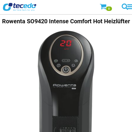
0
Rowenta
SO9420 Intense Comfort Hot Heizlüfter