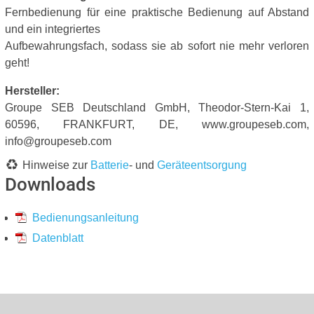
Fernbedienung für eine praktische Bedienung auf Abstand
und ein integriertes
Aufbewahrungsfach, sodass sie ab sofort nie mehr verloren
geht!
Hersteller:
Groupe SEB Deutschland GmbH, Theodor-Stern-Kai 1,
60596, FRANKFURT, DE, www.groupeseb.com,
info@groupeseb.com
Hinweise zur
Batterie
- und
Geräteentsorgung
Downloads
Bedienungsanleitung
Datenblatt