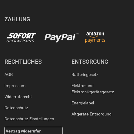
ZAHLUNG
RECHTLICHES
ENTSORGUNG
AGB
Batteriegesetz
Impressum
Elektro- und
Elektronikgerätegesetz
Widerrufsrecht
Energielabel
Datenschutz
Altgeräte-Entsorgung
Datenschutz-Einstellungen
Vertrag widerrufen