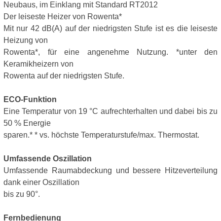
Neubaus, im Einklang mit Standard RT2012
Der leiseste Heizer von Rowenta*
Mit nur 42 dB(A) auf der niedrigsten Stufe ist es die leiseste
Heizung von
Rowenta*, für eine angenehme Nutzung. *unter den
Keramikheizern von
Rowenta auf der niedrigsten Stufe.
ECO-Funktion
Eine Temperatur von 19 °C aufrechterhalten und dabei bis zu
50 % Energie
sparen.* * vs. höchste Temperaturstufe/max. Thermostat.
Umfassende Oszillation
Umfassende Raumabdeckung und bessere Hitzeverteilung
dank einer Oszillation
bis zu 90°.
Fernbedienung