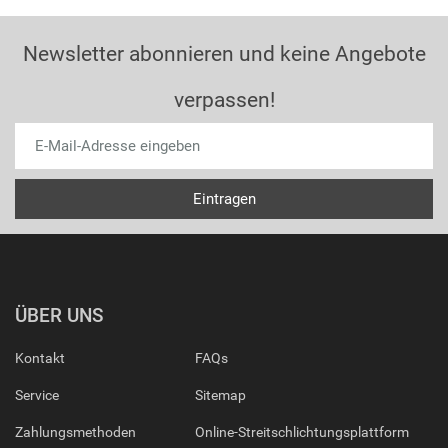
Newsletter abonnieren und keine Angebote
verpassen!
ÜBER UNS
Kontakt
FAQs
Service
Sitemap
Zahlungsmethoden
Online-Streitschlichtungsplattform