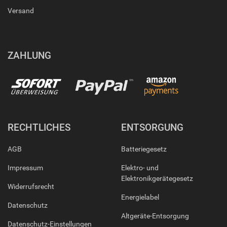
Versand
ZAHLUNG
RECHTLICHES
ENTSORGUNG
AGB
Batteriegesetz
Impressum
Elektro- und
Elektronikgerätegesetz
Widerrufsrecht
Energielabel
Datenschutz
Altgeräte-Entsorgung
Datenschutz-Einstellungen