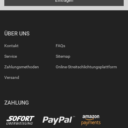
ÜBER UNS
Kontakt
FAQs
Service
Sitemap
Zahlungsmethoden
Online-Streitschlichtungsplattform
Versand
ZAHLUNG