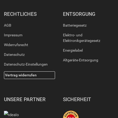
RECHTLICHES
ENTSORGUNG
AGB
Batteriegesetz
Impressum
Elektro- und
Elektronikgerätegesetz
Widerrufsrecht
Energielabel
Datenschutz
Altgeräte-Entsorgung
Datenschutz-Einstellungen
Vertrag widerrufen
UNSERE PARTNER
SICHERHEIT