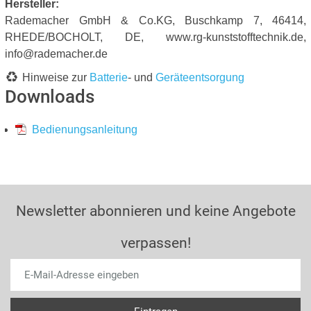
Hersteller:
Rademacher GmbH & Co.KG, Buschkamp 7, 46414,
RHEDE/BOCHOLT, DE, www.rg-kunststofftechnik.de,
info@rademacher.de
Hinweise zur
Batterie
- und
Geräteentsorgung
Downloads
Bedienungsanleitung
Newsletter abonnieren und keine Angebote
verpassen!