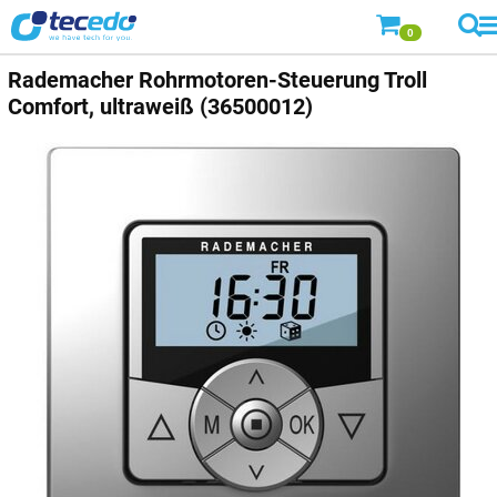
0
Rademacher Rohrmotoren-Steuerung Troll
Comfort, ultraweiß (36500012)