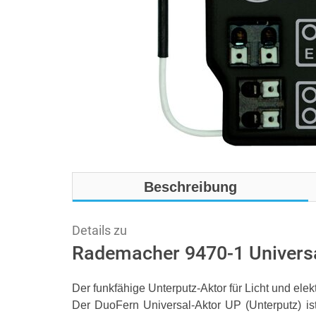
Beschreibung
Details zu
Rademacher 9470-1 Universa
Der funkfähige Unterputz-Aktor für Licht und el
Der DuoFern Universal-Aktor UP (Unterputz) is