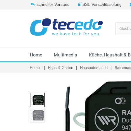
schneller Versand
SSL-Verschlüsselung
Home
Multimedia
Küche, Haushalt & 
Home
Haus & Garten
Hausautomation
Rademach