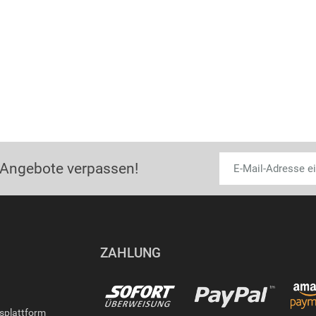
 Angebote verpassen!
ZAHLUNG
gsplattform