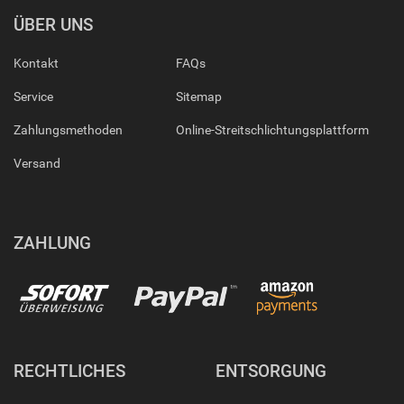
ÜBER UNS
Kontakt
FAQs
Service
Sitemap
Zahlungsmethoden
Online-Streitschlichtungsplattform
Versand
ZAHLUNG
RECHTLICHES
ENTSORGUNG