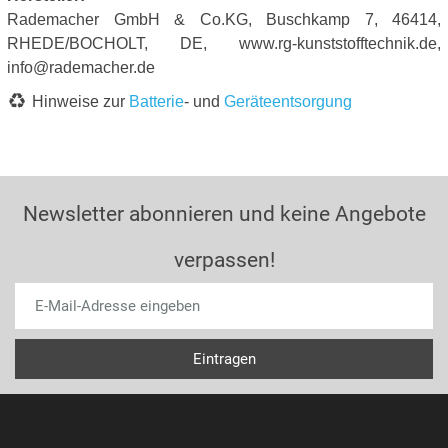
Rademacher GmbH & Co.KG, Buschkamp 7, 46414,
RHEDE/BOCHOLT, DE, www.rg-kunststofftechnik.de,
info@rademacher.de
Hinweise zur
Batterie
- und
Geräteentsorgung
Newsletter abonnieren und keine Angebote
verpassen!