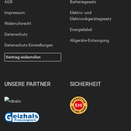
AGB
Batteriegesetz
Impressum
Elektro- und
Elektronikgerätegesetz
Widerrufsrecht
Energielabel
Datenschutz
Altgeräte-Entsorgung
Datenschutz-Einstellungen
Vertrag widerrufen
UNSERE PARTNER
SICHERHEIT