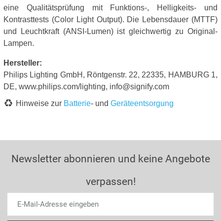
eine Qualitätsprüfung mit Funktions-, Helligkeits- und
Kontrasttests (Color Light Output). Die Lebensdauer (MTTF)
und Leuchtkraft (ANSI-Lumen) ist gleichwertig zu Original-
Lampen.
Hersteller:
Philips Lighting GmbH, Röntgenstr. 22, 22335, HAMBURG 1,
DE, www.philips.com/lighting, info@signify.com
Hinweise zur
Batterie
- und
Geräteentsorgung
Newsletter abonnieren und keine Angebote
verpassen!