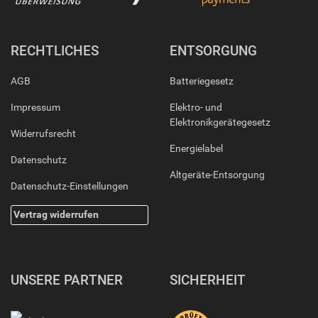
RECHTLICHES
ENTSORGUNG
AGB
Batteriegesetz
Impressum
Elektro- und
Elektronikgerätegesetz
Widerrufsrecht
Energielabel
Datenschutz
Altgeräte-Entsorgung
Datenschutz-Einstellungen
Vertrag widerrufen
UNSERE PARTNER
SICHERHEIT