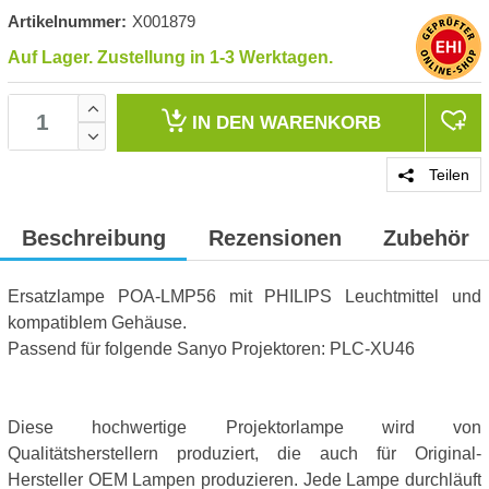
Artikelnummer:
X001879
Auf Lager. Zustellung in 1-3 Werktagen.
IN DEN
WARENKORB
Teilen
Beschreibung
Rezensionen
Zubehör
Ersatzlampe POA-LMP56 mit PHILIPS Leuchtmittel und
kompatiblem Gehäuse.
Passend für folgende Sanyo Projektoren: PLC-XU46
Diese hochwertige Projektorlampe wird von
Qualitätsherstellern produziert, die auch für Original-
Hersteller OEM Lampen produzieren. Jede Lampe durchläuft