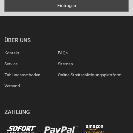
ÜBER UNS
Kontakt
FAQs
Service
Sitemap
Zahlungsmethoden
Online-Streitschlichtungsplattform
Versand
ZAHLUNG