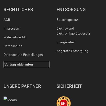
RECHTLICHES
ENTSORGUNG
AGB
Batteriegesetz
Impressum
Elektro- und
Elektronikgerätegesetz
Widerrufsrecht
Energielabel
Datenschutz
Altgeräte-Entsorgung
Datenschutz-Einstellungen
Vertrag widerrufen
UNSERE PARTNER
SICHERHEIT