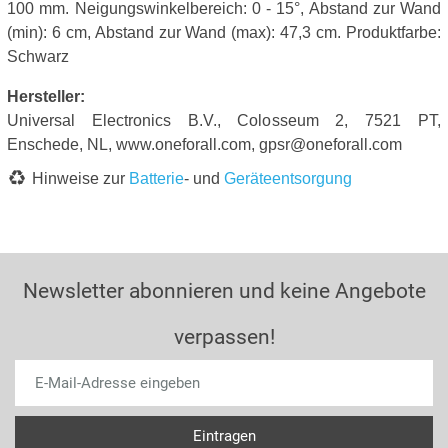
100 mm. Neigungswinkelbereich: 0 - 15°, Abstand zur Wand
(min): 6 cm, Abstand zur Wand (max): 47,3 cm. Produktfarbe:
Schwarz
Hersteller:
Universal Electronics B.V., Colosseum 2, 7521 PT,
Enschede, NL, www.oneforall.com, gpsr@oneforall.com
Hinweise zur
Batterie
- und
Geräteentsorgung
Newsletter abonnieren und keine Angebote
verpassen!