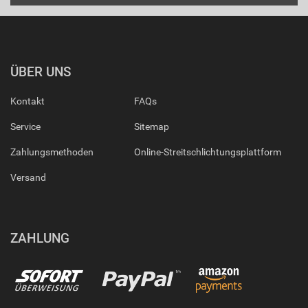
ÜBER UNS
Kontakt
FAQs
Service
Sitemap
Zahlungsmethoden
Online-Streitschlichtungsplattform
Versand
ZAHLUNG