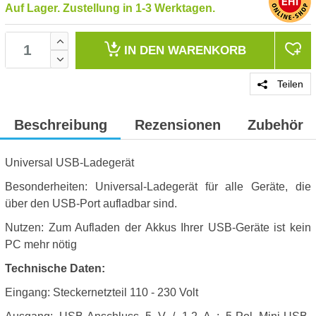
Auf Lager. Zustellung in 1-3 Werktagen.
IN DEN
WARENKORB
Teilen
Beschreibung
Rezensionen
Zubehör
Universal USB-Ladegerät
Besonderheiten: Universal-Ladegerät für alle Geräte, die
über den USB-Port aufladbar sind.
Nutzen: Zum Aufladen der Akkus Ihrer USB-Geräte ist kein
PC mehr nötig
Technische Daten:
Eingang: Steckernetzteil 110 - 230 Volt