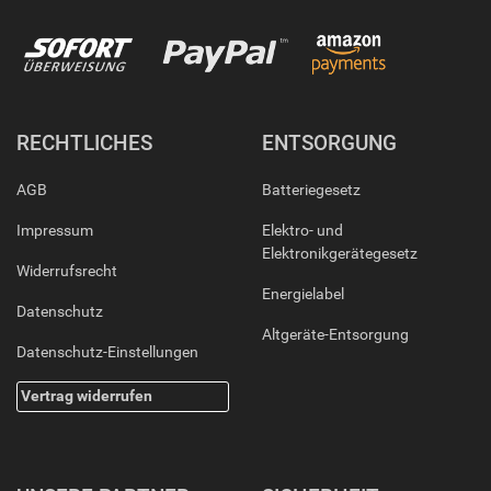
RECHTLICHES
ENTSORGUNG
AGB
Batteriegesetz
Impressum
Elektro- und
Elektronikgerätegesetz
Widerrufsrecht
Energielabel
Datenschutz
Altgeräte-Entsorgung
Datenschutz-Einstellungen
Vertrag widerrufen