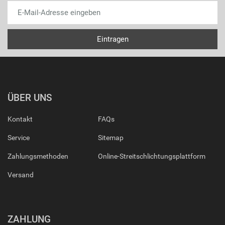
ÜBER UNS
Kontakt
FAQs
Service
Sitemap
Zahlungsmethoden
Online-Streitschlichtungsplattform
Versand
ZAHLUNG