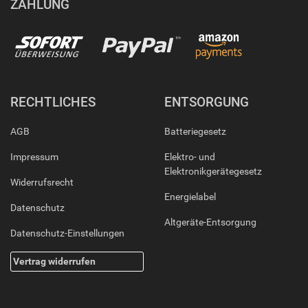
ZAHLUNG
RECHTLICHES
ENTSORGUNG
AGB
Batteriegesetz
Impressum
Elektro- und
Elektronikgerätegesetz
Widerrufsrecht
Energielabel
Datenschutz
Altgeräte-Entsorgung
Datenschutz-Einstellungen
Vertrag widerrufen