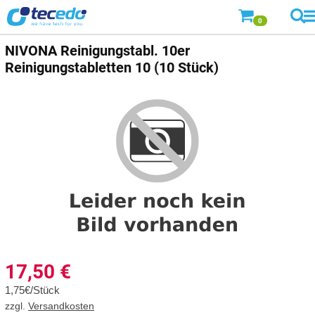
0
NIVONA Reinigungstabl. 10er
Reinigungstabletten 10 (10 Stück)
17,50
€
1,75€/Stück
zzgl.
Versandkosten