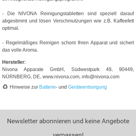
- Die NIVONA Reinigungstabletten sind speziell darauf
abgestimmt und lösen Verschmutzungen wie z.B. Kaffeefett
optimal.
- Regelmäßiges Reinigen schont Ihren Apparat und sichert
das volle Aroma.
Hersteller:
Nivona Apparate GmbH, Südwestpark 49, 90449,
NÜRNBERG, DE, www.nivona.com, info@nivona.com
Hinweise zur
Batterie
- und
Geräteentsorgung
Newsletter abonnieren und keine Angebote
verpassen!