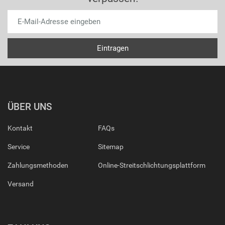
ÜBER UNS
Kontakt
FAQs
Service
Sitemap
Zahlungsmethoden
Online-Streitschlichtungsplattform
Versand