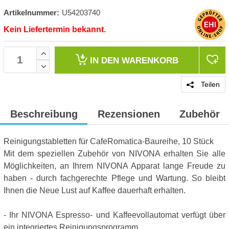
Artikelnummer:
U54203740
Kein Liefertermin bekannt.
IN DEN
WARENKORB
Teilen
Beschreibung
Rezensionen
Zubehör
Reinigungstabletten für CafeRomatica-Baureihe, 10 Stück
Mit dem speziellen Zubehör von NIVONA erhalten Sie alle
Möglichkeiten, an Ihrem NIVONA Apparat lange Freude zu
haben - durch fachgerechte Pflege und Wartung. So bleibt
Ihnen die Neue Lust auf Kaffee dauerhaft erhalten.
- Ihr NIVONA Espresso- und Kaffeevollautomat verfügt über
ein integriertes Reinigungsprogramm.