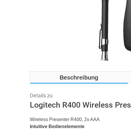
Beschreibung
Details zu
Logitech R400 Wireless Pres
Wireless Presenter R400, 2x AAA
Intuitive Bedienelemente