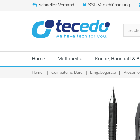
schneller Versand
SSL-Verschlüsselung
Home
Multimedia
Küche, Haushalt & 
Home
Computer & Büro
Eingabegeräte
Presente