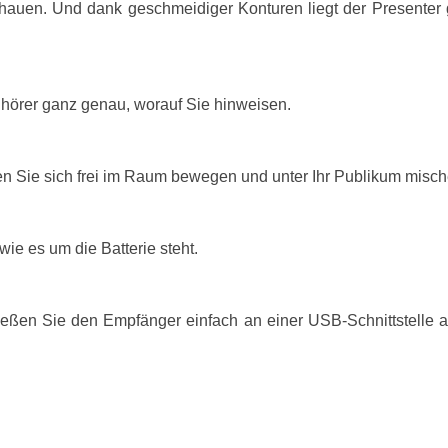
hauen. Und dank geschmeidiger Konturen liegt der Presenter
Zuhörer ganz genau, worauf Sie hinweisen.
 Sie sich frei im Raum bewegen und unter Ihr Publikum mische
ie es um die Batterie steht.
ließen Sie den Empfänger einfach an einer USB-Schnittstelle a