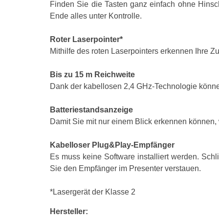
Finden Sie die Tasten ganz einfach ohne Hinsc
Ende alles unter Kontrolle.
Roter Laserpointer*
Mithilfe des roten Laserpointers erkennen Ihre 
Bis zu 15 m Reichweite
Dank der kabellosen 2,4 GHz-Technologie können
Batteriestandsanzeige
Damit Sie mit nur einem Blick erkennen können, w
Kabelloser Plug&Play-Empfänger
Es muss keine Software installiert werden. Sch
Sie den Empfänger im Presenter verstauen.
*Lasergerät der Klasse 2
Hersteller: