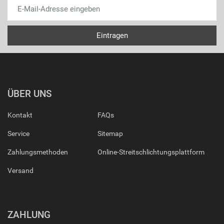
ÜBER UNS
Kontakt
FAQs
Service
Sitemap
Zahlungsmethoden
Online-Streitschlichtungsplattform
Versand
ZAHLUNG