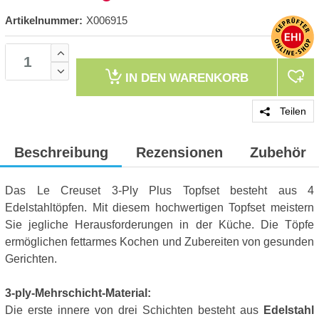
Artikelnummer:
X006915
IN DEN
WARENKORB
Teilen
Beschreibung
Rezensionen
Zubehör
Das Le Creuset 3-Ply Plus Topfset besteht aus 4
Edelstahltöpfen. Mit diesem hochwertigen Topfset meistern
Sie jegliche Herausforderungen in der Küche. Die Töpfe
ermöglichen fettarmes Kochen und Zubereiten von gesunden
Gerichten.
3-ply-Mehrschicht-Material:
Die erste innere von drei Schichten besteht aus
Edelstahl