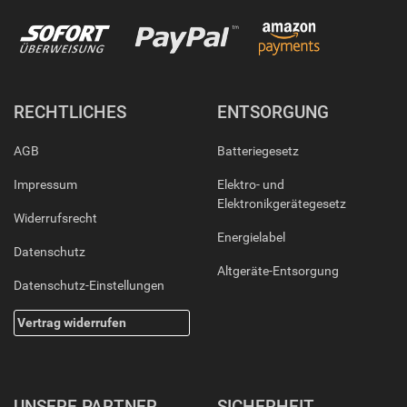
RECHTLICHES
ENTSORGUNG
AGB
Batteriegesetz
Impressum
Elektro- und
Elektronikgerätegesetz
Widerrufsrecht
Energielabel
Datenschutz
Altgeräte-Entsorgung
Datenschutz-Einstellungen
Vertrag widerrufen
UNSERE PARTNER
SICHERHEIT