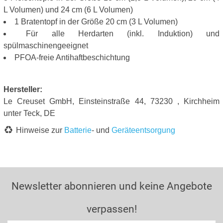
L Volumen) und 24 cm (6 L Volumen)
1 Bratentopf in der Größe 20 cm (3 L Volumen)
Für alle Herdarten (inkl. Induktion) und
spülmaschinengeeignet
PFOA-freie Antihaftbeschichtung
Hersteller:
Le Creuset GmbH, Einsteinstraße 44, 73230 , Kirchheim
unter Teck, DE
Hinweise zur
Batterie
- und
Geräteentsorgung
Newsletter abonnieren und keine Angebote
verpassen!