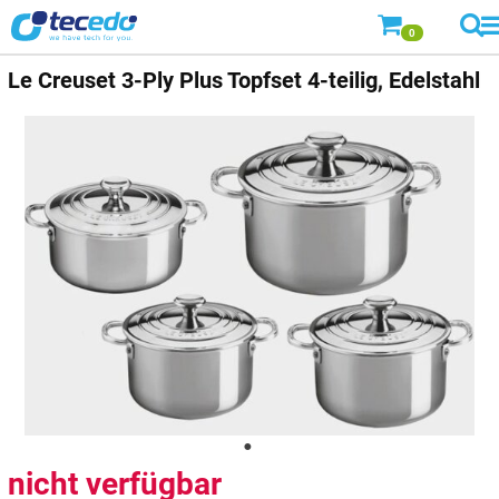
0
Le Creuset
3-Ply Plus Topfset 4-teilig, Edelstahl
nicht verfügbar