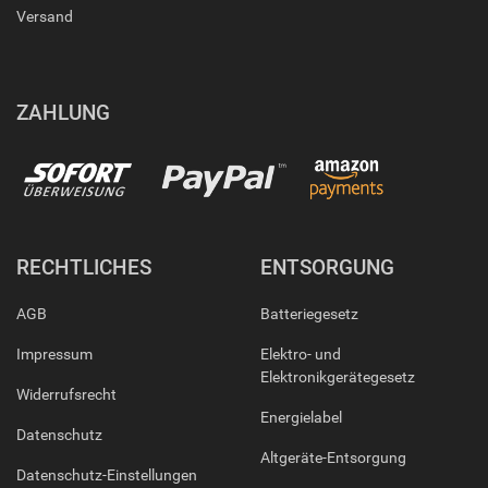
Versand
ZAHLUNG
RECHTLICHES
ENTSORGUNG
AGB
Batteriegesetz
Impressum
Elektro- und
Elektronikgerätegesetz
Widerrufsrecht
Energielabel
Datenschutz
Altgeräte-Entsorgung
Datenschutz-Einstellungen