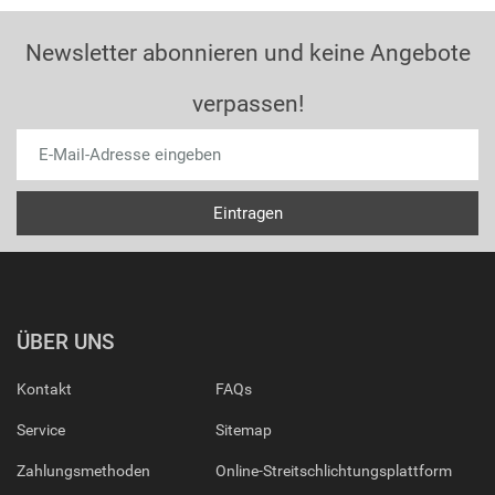
Newsletter abonnieren und keine Angebote
verpassen!
ÜBER UNS
Kontakt
FAQs
Service
Sitemap
Zahlungsmethoden
Online-Streitschlichtungsplattform