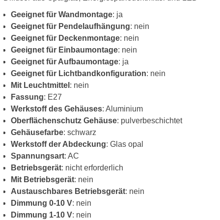
Geeignet für Wandmontage
: ja
Geeignet für Pendelaufhängung
: nein
Geeignet für Deckenmontage
: nein
Geeignet für Einbaumontage
: nein
Geeignet für Aufbaumontage
: ja
Geeignet für Lichtbandkonfiguration
: nein
Mit Leuchtmittel
: nein
Fassung
: E27
Werkstoff des Gehäuses
: Aluminium
Oberflächenschutz Gehäuse
: pulverbeschichtet
Gehäusefarbe
: schwarz
Werkstoff der Abdeckung
: Glas opal
Spannungsart
: AC
Betriebsgerät
: nicht erforderlich
Mit Betriebsgerät
: nein
Austauschbares Betriebsgerät
: nein
Dimmung 0-10 V
: nein
Dimmung 1-10 V
: nein