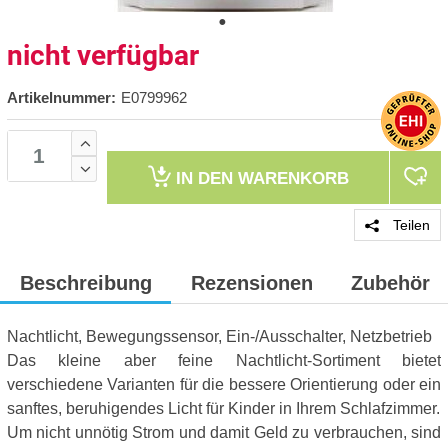
nicht verfügbar
Artikelnummer:
E0799962
IN DEN
WARENKORB
Teilen
Beschreibung
Rezensionen
Zubehör
Nachtlicht, Bewegungssensor, Ein-/Ausschalter, Netzbetrieb
Das kleine aber feine Nachtlicht-Sortiment bietet
verschiedene Varianten für die bessere Orientierung oder ein
sanftes, beruhigendes Licht für Kinder in Ihrem Schlafzimmer.
Um nicht unnötig Strom und damit Geld zu verbrauchen, sind