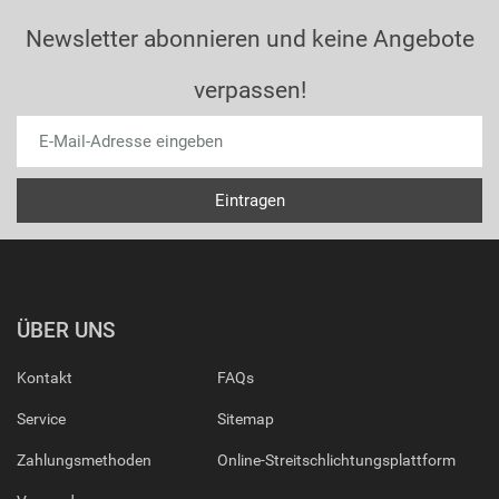
Newsletter abonnieren und keine Angebote
verpassen!
ÜBER UNS
Kontakt
FAQs
Service
Sitemap
Zahlungsmethoden
Online-Streitschlichtungsplattform