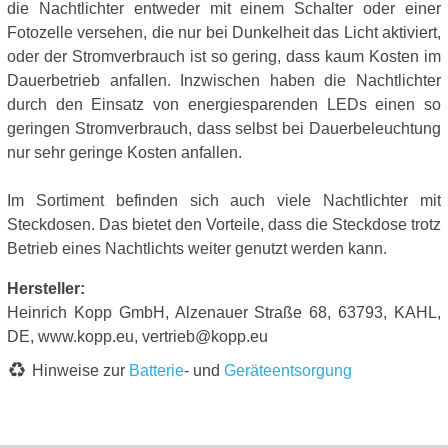
die Nachtlichter entweder mit einem Schalter oder einer
Fotozelle versehen, die nur bei Dunkelheit das Licht aktiviert,
oder der Stromverbrauch ist so gering, dass kaum Kosten im
Dauerbetrieb anfallen. Inzwischen haben die Nachtlichter
durch den Einsatz von energiesparenden LEDs einen so
geringen Stromverbrauch, dass selbst bei Dauerbeleuchtung
nur sehr geringe Kosten anfallen.
Im Sortiment befinden sich auch viele Nachtlichter mit
Steckdosen. Das bietet den Vorteile, dass die Steckdose trotz
Betrieb eines Nachtlichts weiter genutzt werden kann.
Hersteller:
Heinrich Kopp GmbH, Alzenauer Straße 68, 63793, KAHL,
DE, www.kopp.eu, vertrieb@kopp.eu
Hinweise zur
Batterie
- und
Geräteentsorgung