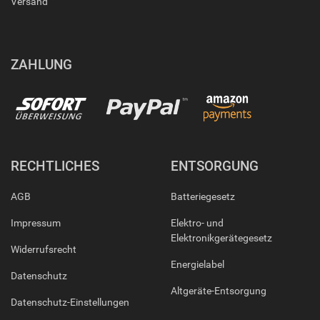
Versand
ZAHLUNG
RECHTLICHES
ENTSORGUNG
AGB
Batteriegesetz
Impressum
Elektro- und
Elektronikgerätegesetz
Widerrufsrecht
Energielabel
Datenschutz
Altgeräte-Entsorgung
Datenschutz-Einstellungen