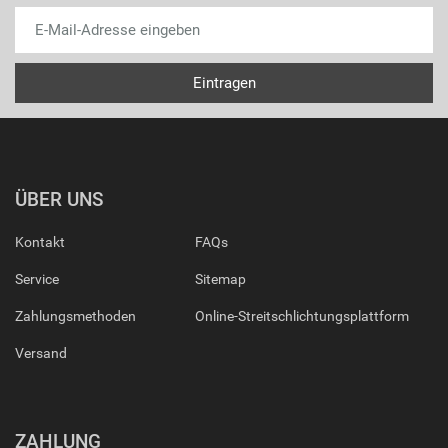
ÜBER UNS
Kontakt
FAQs
Service
Sitemap
Zahlungsmethoden
Online-Streitschlichtungsplattform
Versand
ZAHLUNG