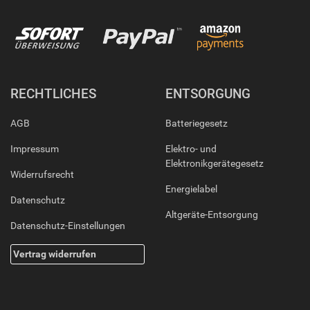
RECHTLICHES
ENTSORGUNG
AGB
Batteriegesetz
Impressum
Elektro- und
Elektronikgerätegesetz
Widerrufsrecht
Energielabel
Datenschutz
Altgeräte-Entsorgung
Datenschutz-Einstellungen
Vertrag widerrufen