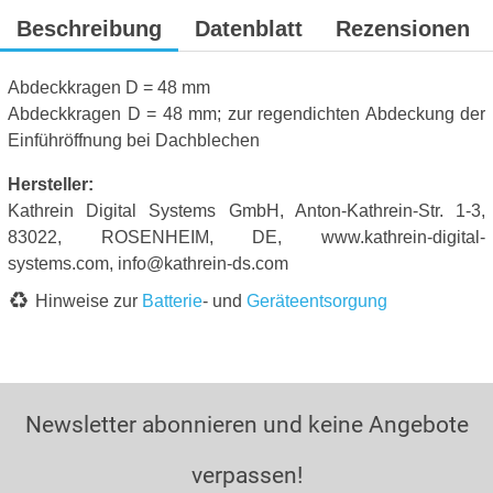
Beschreibung
Datenblatt
Rezensionen
Abdeckkragen D = 48 mm
Abdeckkragen D = 48 mm; zur regendichten Abdeckung der
Einführöffnung bei Dachblechen
Hersteller:
Kathrein Digital Systems GmbH, Anton-Kathrein-Str. 1-3,
83022, ROSENHEIM, DE, www.kathrein-digital-
systems.com, info@kathrein-ds.com
Hinweise zur
Batterie
- und
Geräteentsorgung
Newsletter abonnieren und keine Angebote
verpassen!