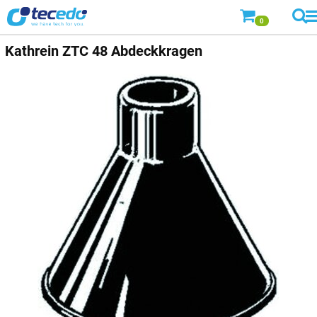
0
Kathrein
ZTC 48 Abdeckkragen