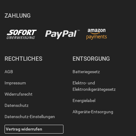
ZAHLUNG
RECHTLICHES
ENTSORGUNG
AGB
Batteriegesetz
Impressum
Elektro- und
Elektronikgerätegesetz
Widerrufsrecht
Energielabel
Datenschutz
Altgeräte-Entsorgung
Datenschutz-Einstellungen
Vertrag widerrufen