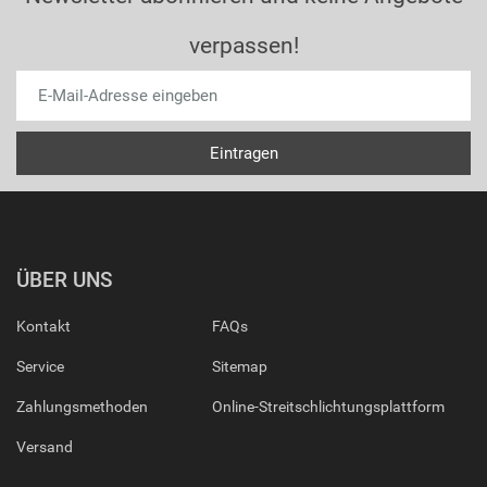
verpassen!
ÜBER UNS
Kontakt
FAQs
Service
Sitemap
Zahlungsmethoden
Online-Streitschlichtungsplattform
Versand