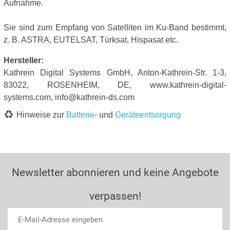
Aufnahme.
Sie sind zum Empfang von Satelliten im Ku-Band bestimmt,
z. B. ASTRA, EUTELSAT, Türksat, Hispasat etc.
Hersteller:
Kathrein Digital Systems GmbH, Anton-Kathrein-Str. 1-3,
83022, ROSENHEIM, DE, www.kathrein-digital-
systems.com, info@kathrein-ds.com
Hinweise zur
Batterie
- und
Geräteentsorgung
Newsletter abonnieren und keine Angebote
verpassen!