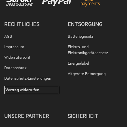
RECHTLICHES
ENTSORGUNG
AGB
Batteriegesetz
Impressum
Elektro- und
Elektronikgerätegesetz
Widerrufsrecht
Energielabel
Datenschutz
Altgeräte-Entsorgung
Datenschutz-Einstellungen
Vertrag widerrufen
UNSERE PARTNER
SICHERHEIT