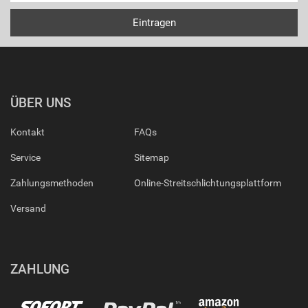
ÜBER UNS
Kontakt
FAQs
Service
Sitemap
Zahlungsmethoden
Online-Streitschlichtungsplattform
Versand
ZAHLUNG