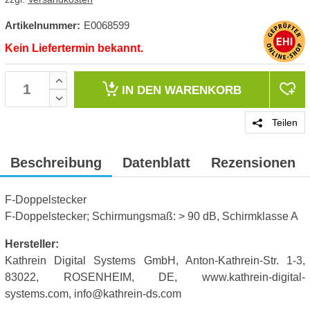
Artikelnummer:
E0068599
Kein Liefertermin bekannt.
IN DEN
WARENKORB
Teilen
Beschreibung
Datenblatt
Rezensionen
F-Doppelstecker
F-Doppelstecker; Schirmungsmaß: > 90 dB, Schirmklasse A
Hersteller:
Kathrein Digital Systems GmbH, Anton-Kathrein-Str. 1-3,
83022, ROSENHEIM, DE, www.kathrein-digital-
systems.com, info@kathrein-ds.com