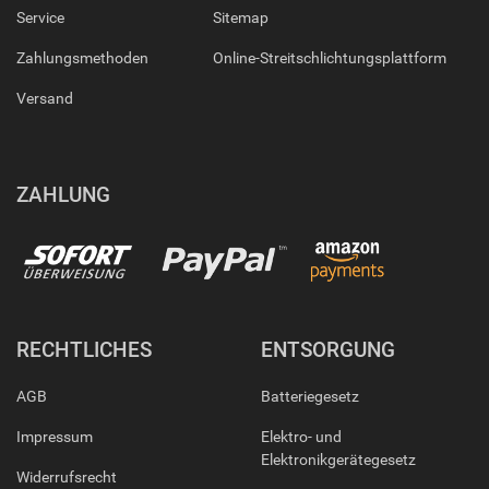
Service
Sitemap
Zahlungsmethoden
Online-Streitschlichtungsplattform
Versand
ZAHLUNG
RECHTLICHES
ENTSORGUNG
AGB
Batteriegesetz
Impressum
Elektro- und
Elektronikgerätegesetz
Widerrufsrecht