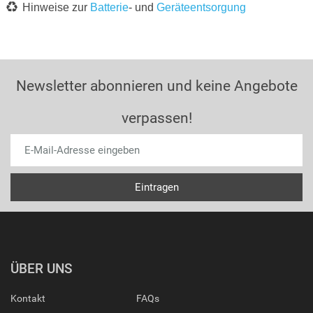
Hinweise zur
Batterie
- und
Geräteentsorgung
Newsletter abonnieren und keine Angebote
verpassen!
ÜBER UNS
Kontakt
FAQs