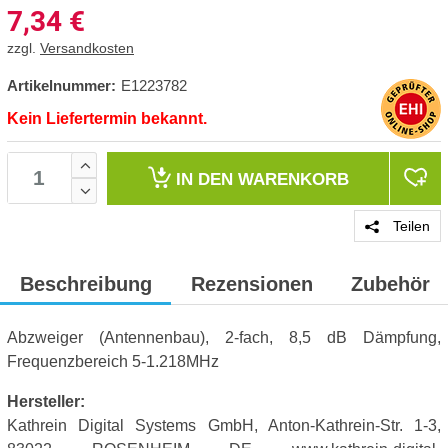
7,34
€
zzgl.
Versandkosten
Artikelnummer:
E1223782
Kein Liefertermin bekannt.
IN DEN
WARENKORB
Teilen
Beschreibung
Rezensionen
Zubehör
Abzweiger (Antennenbau), 2-fach, 8,5 dB Dämpfung,
Frequenzbereich 5-1.218MHz
Hersteller:
Kathrein Digital Systems GmbH, Anton-Kathrein-Str. 1-3,