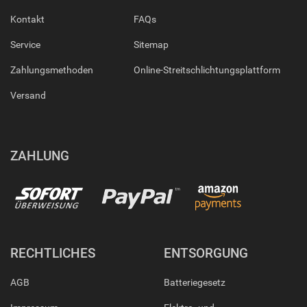
Kontakt
FAQs
Service
Sitemap
Zahlungsmethoden
Online-Streitschlichtungsplattform
Versand
ZAHLUNG
RECHTLICHES
ENTSORGUNG
AGB
Batteriegesetz