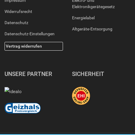
Impressum
Elektro- und
Elektronikgerätegesetz
Widerrufsrecht
Energielabel
Datenschutz
Altgeräte-Entsorgung
Datenschutz-Einstellungen
Vertrag widerrufen
UNSERE PARTNER
SICHERHEIT