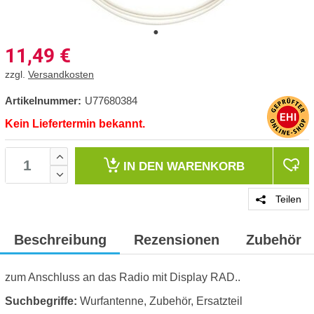
11,49
€
zzgl.
Versandkosten
Artikelnummer:
U77680384
Kein Liefertermin bekannt.
IN DEN
WARENKORB
Teilen
Beschreibung
Rezensionen
Zubehör
zum Anschluss an das Radio mit Display RAD..
Suchbegriffe:
Wurfantenne, Zubehör, Ersatzteil