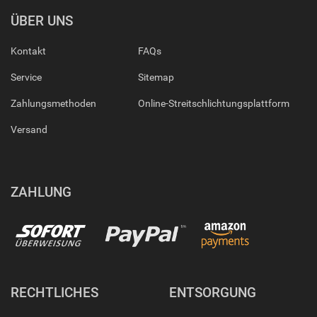
ÜBER UNS
Kontakt
FAQs
Service
Sitemap
Zahlungsmethoden
Online-Streitschlichtungsplattform
Versand
ZAHLUNG
RECHTLICHES
ENTSORGUNG