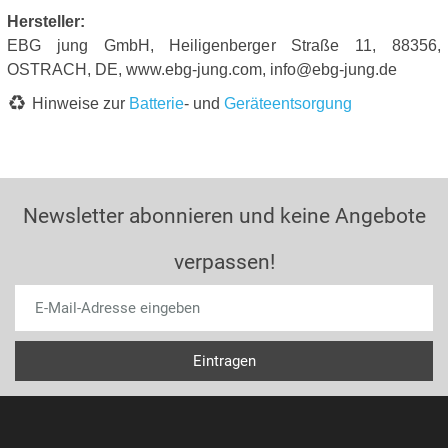
Hersteller:
EBG jung GmbH, Heiligenberger Straße 11, 88356,
OSTRACH, DE, www.ebg-jung.com, info@ebg-jung.de
Hinweise zur
Batterie
- und
Geräteentsorgung
Newsletter abonnieren und keine Angebote
verpassen!