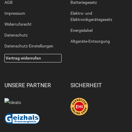
AGB
Batteriegesetz
Impressum
Elektro- und
Elektronikgerätegesetz
Widerrufsrecht
Energielabel
Datenschutz
Altgeräte-Entsorgung
Datenschutz-Einstellungen
Vertrag widerrufen
UNSERE PARTNER
SICHERHEIT