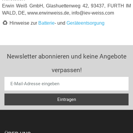
Erwin Weiß GmbH, Glashuettenweg 42, 93437, FURTH IM
WALD, DE, www.erwinweiss.de, info@iev-weiss.com
Hinweise zur
Batterie
- und
Geräteentsorgung
Newsletter abonnieren und keine Angebote
verpassen!