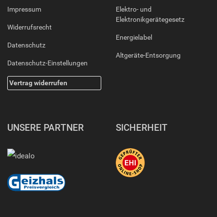
Impressum
Elektro- und
Elektronikgerätegesetz
Widerrufsrecht
Energielabel
Datenschutz
Altgeräte-Entsorgung
Datenschutz-Einstellungen
Vertrag widerrufen
UNSERE PARTNER
SICHERHEIT