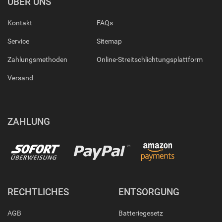
ÜBER UNS
Kontakt
FAQs
Service
Sitemap
Zahlungsmethoden
Online-Streitschlichtungsplattform
Versand
ZAHLUNG
RECHTLICHES
ENTSORGUNG
AGB
Batteriegesetz