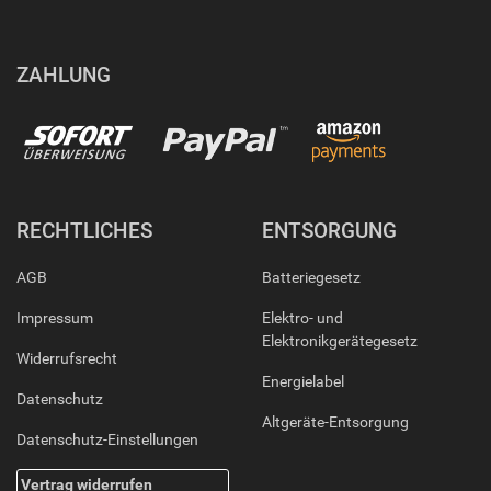
ZAHLUNG
RECHTLICHES
ENTSORGUNG
AGB
Batteriegesetz
Impressum
Elektro- und
Elektronikgerätegesetz
Widerrufsrecht
Energielabel
Datenschutz
Altgeräte-Entsorgung
Datenschutz-Einstellungen
Vertrag widerrufen