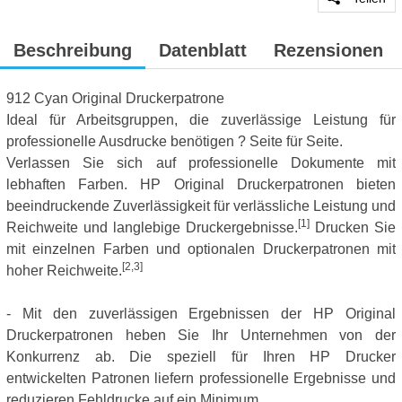
Beschreibung
Datenblatt
Rezensionen
912 Cyan Original Druckerpatrone
Ideal für Arbeitsgruppen, die zuverlässige Leistung für
professionelle Ausdrucke benötigen ? Seite für Seite.
Verlassen Sie sich auf professionelle Dokumente mit
lebhaften Farben. HP Original Druckerpatronen bieten
beeindruckende Zuverlässigkeit für verlässliche Leistung und
[1]
Reichweite und langlebige Druckergebnisse.
Drucken Sie
mit einzelnen Farben und optionalen Druckerpatronen mit
[2,3]
hoher Reichweite.
- Mit den zuverlässigen Ergebnissen der HP Original
Druckerpatronen heben Sie Ihr Unternehmen von der
Konkurrenz ab. Die speziell für Ihren HP Drucker
entwickelten Patronen liefern professionelle Ergebnisse und
reduzieren Fehldrucke auf ein Minimum.