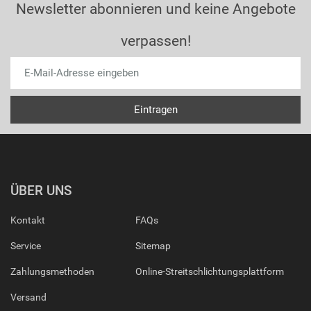
Newsletter abonnieren und keine Angebote
verpassen!
ÜBER UNS
Kontakt
FAQs
Service
Sitemap
Zahlungsmethoden
Online-Streitschlichtungsplattform
Versand