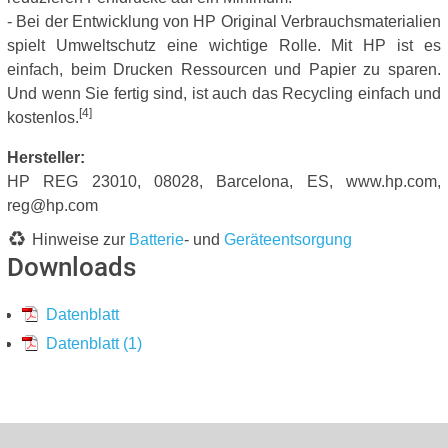
- Bei der Entwicklung von HP Original Verbrauchsmaterialien
spielt Umweltschutz eine wichtige Rolle. Mit HP ist es
einfach, beim Drucken Ressourcen und Papier zu sparen.
Und wenn Sie fertig sind, ist auch das Recycling einfach und
[4]
kostenlos.
Hersteller:
HP REG 23010, 08028, Barcelona, ES, www.hp.com,
reg@hp.com
Hinweise zur
Batterie
- und
Geräteentsorgung
Downloads
Datenblatt
Datenblatt (1)