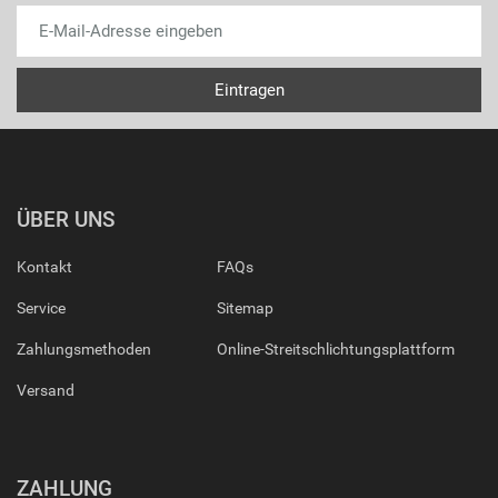
ÜBER UNS
Kontakt
FAQs
Service
Sitemap
Zahlungsmethoden
Online-Streitschlichtungsplattform
Versand
ZAHLUNG