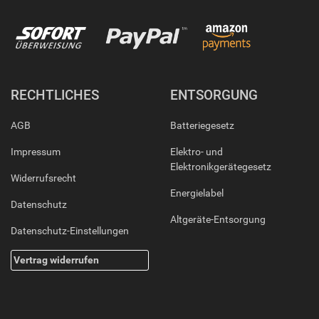
RECHTLICHES
ENTSORGUNG
AGB
Batteriegesetz
Impressum
Elektro- und
Elektronikgerätegesetz
Widerrufsrecht
Energielabel
Datenschutz
Altgeräte-Entsorgung
Datenschutz-Einstellungen
Vertrag widerrufen