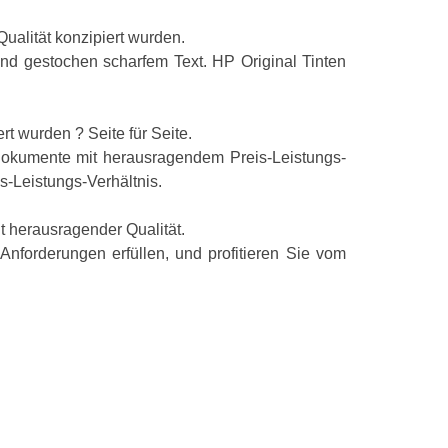
Qualität konzipiert wurden.
nd gestochen scharfem Text. HP Original Tinten
rt wurden ? Seite für Seite.
Dokumente mit herausragendem Preis-Leistungs-
-Leistungs-Verhältnis.
 herausragender Qualität.
nforderungen erfüllen, und profitieren Sie vom