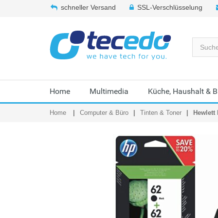
schneller Versand
SSL-Verschlüsselung
Home
Multimedia
Küche, Haushalt & 
Home
Computer & Büro
Tinten & Toner
Hewlett