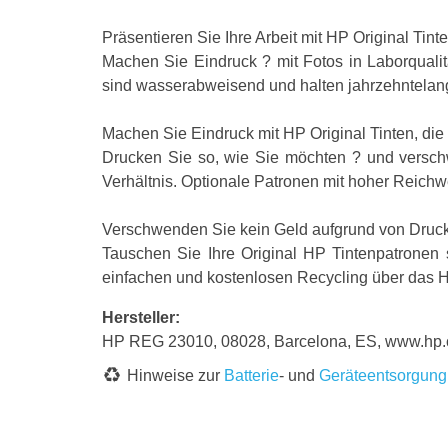
Präsentieren Sie Ihre Arbeit mit HP Original Tinte
Machen Sie Eindruck ? mit Fotos in Laborquali
sind wasserabweisend und halten jahrzehntelang 
Machen Sie Eindruck mit HP Original Tinten, die f
Drucken Sie so, wie Sie möchten ? und versch
Verhältnis. Optionale Patronen mit hoher Reich
Verschwenden Sie kein Geld aufgrund von Druck
Tauschen Sie Ihre Original HP Tintenpatronen 
einfachen und kostenlosen Recycling über das 
Hersteller:
HP REG 23010, 08028, Barcelona, ES, www.hp
Hinweise zur
Batterie
- und
Geräteentsorgung