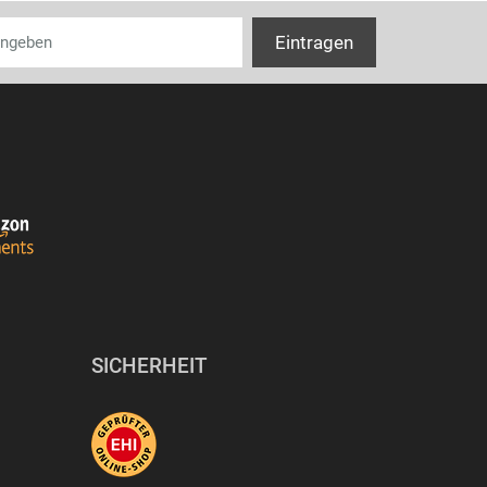
SICHERHEIT