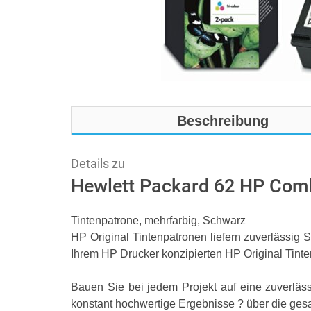
Beschreibung
Details zu
Hewlett Packard 62 HP Com
Tintenpatrone, mehrfarbig, Schwarz
HP Original Tintenpatronen liefern zuverlässig 
Ihrem HP Drucker konzipierten HP Original Tinten
Bauen Sie bei jedem Projekt auf eine zuverlässi
konstant hochwertige Ergebnisse ? über die ge