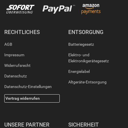
RECHTLICHES
ENTSORGUNG
AGB
Batteriegesetz
Impressum
Elektro- und
Elektronikgerätegesetz
Widerrufsrecht
Energielabel
Datenschutz
Altgeräte-Entsorgung
Datenschutz-Einstellungen
Vertrag widerrufen
UNSERE PARTNER
SICHERHEIT