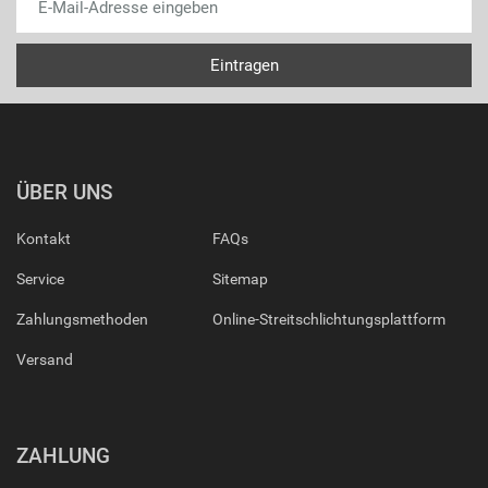
ÜBER UNS
Kontakt
FAQs
Service
Sitemap
Zahlungsmethoden
Online-Streitschlichtungsplattform
Versand
ZAHLUNG