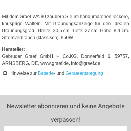
Mit dem Graef WA 80 zaubern Sie im handumdrehen leckere,
knusprige Waffeln. Mit Bräunungsanzeige für den idealen
Bräunungsgrad. Breite: 20,5 cm, Tiefe: 27 cm, Höhe: 8,4 cm.
Stromverbrauch (klassisch): 850W
Hersteller:
Gebrüder Graef GmbH + Co.KG, Donnerfeld 6, 59757,
ARNSBERG, DE, www.graef.de, info@graef.de
Hinweise zur
Batterie
- und
Geräteentsorgung
Newsletter abonnieren und keine Angebote
verpassen!