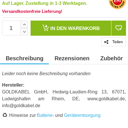
Auf Lager. Zustellung in 1-3 Werktagen.
Versandkostenfreie Lieferung!
IN DEN
WARENKORB
Teilen
Beschreibung
Rezensionen
Zubehör
Leider noch keine Beschreibung vorhanden
Hersteller:
GOLDKABEL GmbH, Hedwig-Laudien-Ring 13, 67071,
Ludwigshafen am Rhein, DE, www.goldkabel.de,
info@goldkabel.de
Hinweise zur
Batterie
- und
Geräteentsorgung