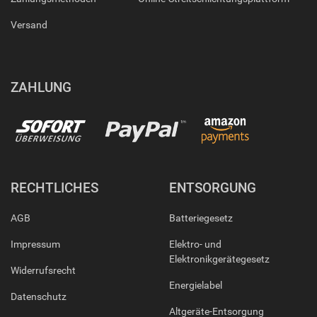
Versand
ZAHLUNG
RECHTLICHES
ENTSORGUNG
AGB
Batteriegesetz
Impressum
Elektro- und
Elektronikgerätegesetz
Widerrufsrecht
Energielabel
Datenschutz
Altgeräte-Entsorgung