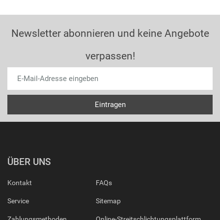
Newsletter abonnieren und keine Angebote
verpassen!
ÜBER UNS
Kontakt
FAQs
Service
Sitemap
Zahlungsmethoden
Online-Streitschlichtungsplattform