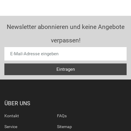
Newsletter abonnieren und keine Angebote
verpassen!
ÜBER UNS
Kontakt
FAQs
Service
Sitemap