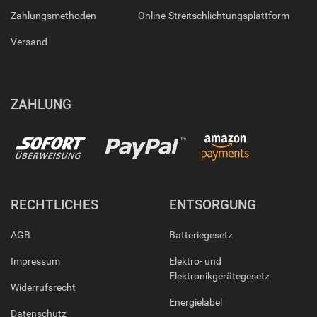
Zahlungsmethoden
Online-Streitschlichtungsplattform
Versand
ZAHLUNG
RECHTLICHES
ENTSORGUNG
AGB
Batteriegesetz
Impressum
Elektro- und
Elektronikgerätegesetz
Widerrufsrecht
Energielabel
Datenschutz