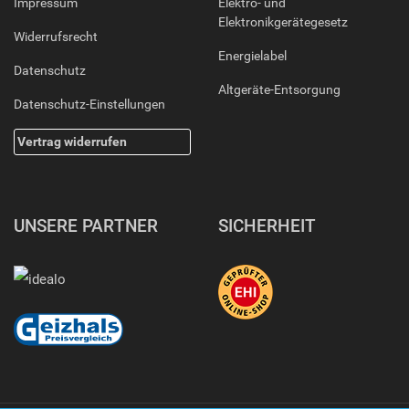
Impressum
Elektro- und
Elektronikgerätegesetz
Widerrufsrecht
Energielabel
Datenschutz
Altgeräte-Entsorgung
Datenschutz-Einstellungen
Vertrag widerrufen
UNSERE PARTNER
SICHERHEIT