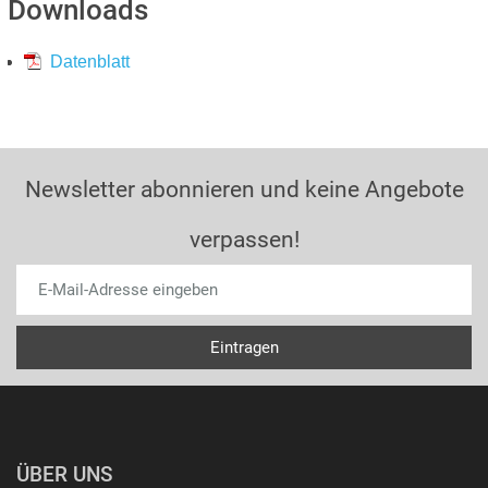
Downloads
Datenblatt
Newsletter abonnieren und keine Angebote
verpassen!
ÜBER UNS