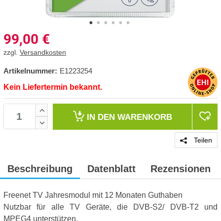
99,00
€
zzgl.
Versandkosten
Artikelnummer:
E1223254
Kein Liefertermin bekannt.
IN DEN
WARENKORB
Teilen
Beschreibung
Datenblatt
Rezensionen
Freenet TV Jahresmodul mit 12 Monaten Guthaben
Nutzbar für alle TV Geräte, die DVB-S2/ DVB-T2 und
MPEG4 unterstützen.