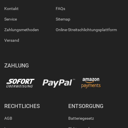
Kontakt
FAQs
Service
Sitemap
Zahlungsmethoden
Online-Streitschlichtungsplattform
Versand
ZAHLUNG
RECHTLICHES
ENTSORGUNG
AGB
Batteriegesetz